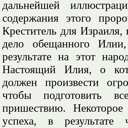
дальнейшей иллюстрац
содержания этого проро
Креститель для Израиля,
дело обещанного Илии
результате на этот наро
Настоящий Илия, о кот
должен произвести огр
чтобы подготовить вс
пришествию. Некоторое
успеха, в результате