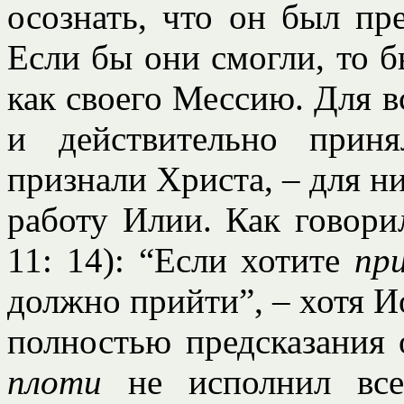
осознать, что он был пр
Если бы они смогли, то 
как своего Мессию. Для в
и действительно прин
признали Христа, – для 
работу Илии. Как говори
11: 14): “Если хотите
пр
должно прийти”, – хотя И
полностью предсказания 
плоти
не исполнил все