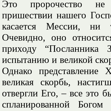
Это пророчество 
пришествии нашего Госпо
касается Мессии, ни 
Очевидно, оно относит
приходу “Посланника 
испытанию и великой скор
Однако представление 
великая скорбь, настиг
отвергли Его, – все это 
спланированной Богом 