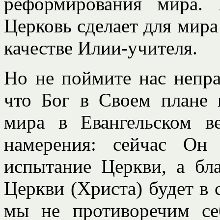
реформирования мира.
Церковь сделает для мира 
качестве Илии-учителя.
Но не поймите нас непра
что Бог в Своем плане 
мира в Евангельском в
намерения: сейчас Он
испытание Церкви, а бл
Церкви (Христа) будет в 
мы не противоречим се