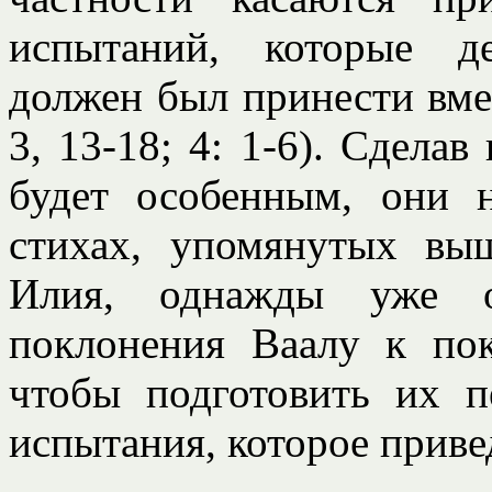
испытаний, которые д
должен был принести вмес
3, 13-18; 4: 1-6). Сделав
будет особенным, они 
стихах, упомянутых вы
Илия, однажды уже о
поклонения Ваалу к пок
чтобы подготовить их 
испытания, которое прив