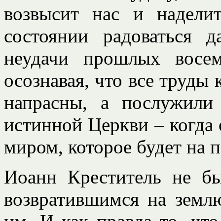
возвысит нас и надели
состоянии радоваться 
неудачи прошлых восем
осознавая, что все труды
напрасны, а послужили
истинной Церкви – когда 
миром, которое будет на 
Иоанн Креститель не бы
возвратившимся на землю