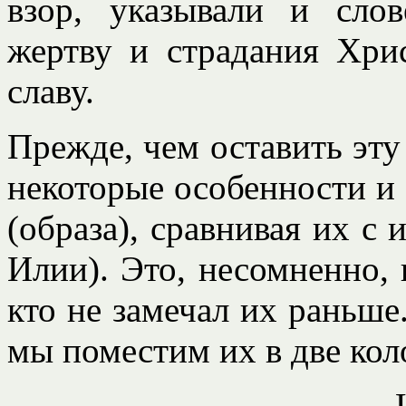
взор, указывали и сло
жертву и страдания Хри
славу.
Прежде, чем оставить эту
некоторые особенности и
(образа), сравнивая их с
Илии). Это, несомненно, 
кто не замечал их раньше
мы поместим их в две кол