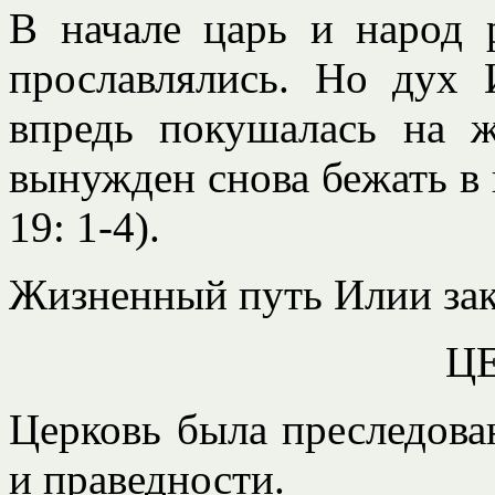
В начале царь и народ 
прославлялись. Но дух 
впредь покушалась на 
вынужден снова бежать в п
19: 1-4).
Жизненный путь Илии зако
Ц
Церковь была преследова
и праведности.