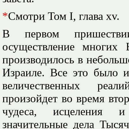
*
Смотри Том I, глава xv.
В первом пришеств
осуществление многих 
производилось в небольш
Израиле. Все это было 
величественных реали
произойдет во время вто
чудеса, исцеления и
значительные дела Тысяч