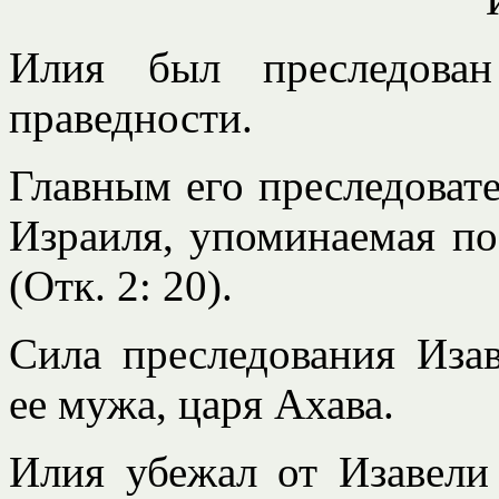
Илия был преследован
праведности.
Главным его преследовате
Израиля, упоминаемая по
(Отк. 2: 20).
Сила преследования Иза
ее мужа, царя Ахава.
Илия убежал от Изавели