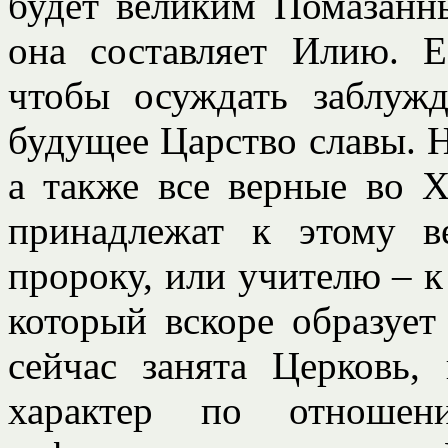
будет великим Помазан
она составляет Илию. Е
чтобы осуждать заблужд
будущее Царство славы. 
а также все верные во Х
принадлежат к этому в
пророку, или учителю – к 
который вскоре образует
сейчас занята Церковь,
характер по отноше