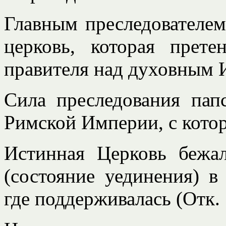
Главным преследователем
церковь, которая прет
правителя над духовным И
Сила преследования пап
Римской Империи, с кото
Истинная Церковь бежа
(состояние уединения) в
где поддерживалась (Отк. 1