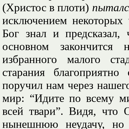
(Христос в плоти)
пытал
исключением некоторых 
Бог знал и предсказал,
основном закончится 
избранного малого ста
старания благоприятно
поручил нам через нашег
мир: “Идите по всему м
всей твари”. Видя, что 
нынешнюю неудачу, но