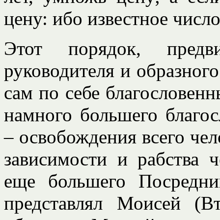
цену: ибо известное число
Этот порядок, пред
руководителя и образного
сам по себе благословен
намного большего благос
– освобождения всего чело
зависимости и рабства ч
еще большего Посредни
представлял Моисей (В