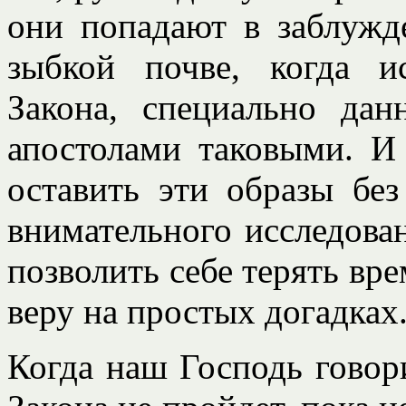
они попадают в заблужд
зыбкой почве, когда и
Закона, специально да
апостолами таковыми. И
оставить эти образы бе
внимательного исследова
позволить себе терять вр
веру на простых догадках
Когда наш Господь говори