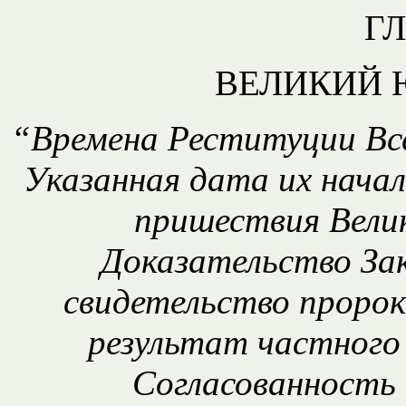
ГЛ
ВЕЛИКИЙ 
“Времена Реституции Все
Указанная дата их начал
пришествия Вели
Доказательство З
свидетельство пророк
результат частного
Согласованность 