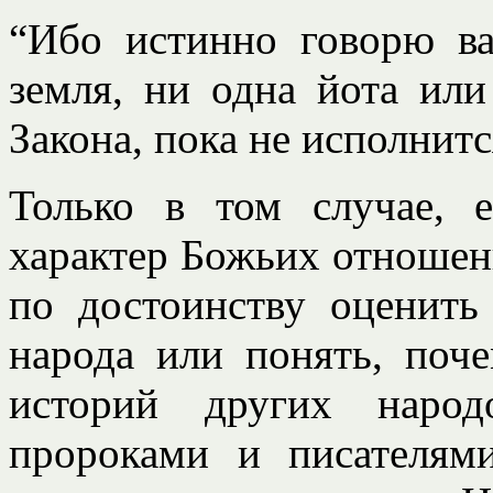
“Ибо истинно говорю ва
земля, ни одна йота или
Закона, пока не исполнится
Только в том случае, 
характер Божьих отношен
по достоинству оценить
народа или понять, поче
историй других народ
пророками и писателям