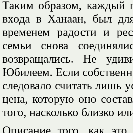
Таким образом, каждый п
входа в Ханаан, был д
временем радости и рес
семьи снова соединяли
возвращались. Не удив
Юбилеем. Если собственнос
следовало считать лишь у
цена, которую оно состав
того, насколько близко и
Описание того, как это