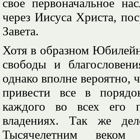
свое первоначальное на
через Иисуса Христа, по
Завета.
Хотя в образном Юбилей
свободы и благословени
однако вполне вероятно, ч
привести все в порядо
каждого во всех его 
владениях. Так же де
Тысячелетним веком 