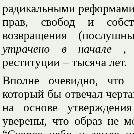
радикальными реформами
прав, свобод и собст
возвращения (послуш
утрачено в начале
,
реституции – тысяча лет.
Вполне очевидно, что 
который бы отвечал черта
на основе утверждени
уверены, что образ не м