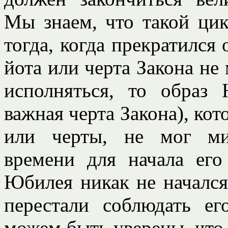
Мы знаем, что такой ци
тогда, когда прекратился 
йота или черта Закона не 
исполняться, то образ
важная черта Закона), ко
или черты, не мог ми
времени для начала его
Юбилея никак не начался 
перестали соблюдать ег
можем быть уверены, что