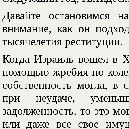
Давайте остановимся н
внимание, как он подхо
тысячелетия реституции.
Когда Израиль вошел в Х
помощью жребия по коле
собственность могла, в 
при неудаче, уменьш
задолженность, то это мо
или даже все свое иму