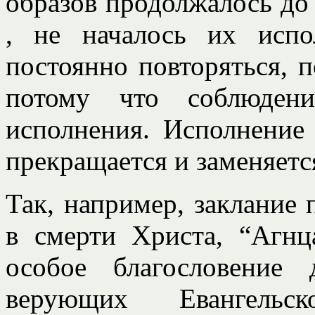
образов продолжалось до 
, не началось их исп
постоянно повторяться, п
потому что соблюдени
исполнения. Исполнение 
прекращается и заменяетс
Так, например, заклание 
в смерти Христа, “Агнц
особое благословение 
верующих Евангельск