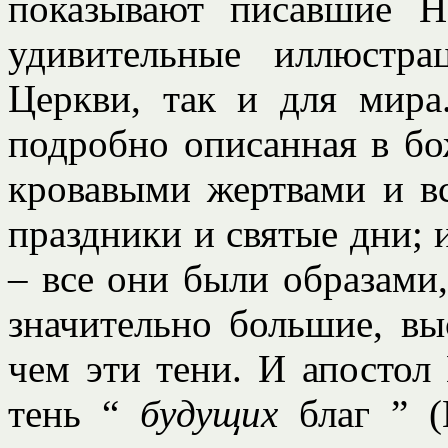
показывают писавшие Н
удивительные иллюстр
Церкви, так и для мира
подробно описанная в бо
кровавыми жертвами и вс
праздники и святые дни; 
– все они были образами
значительно большие, вы
чем эти тени. И апостол 
тень “
будущих
благ ” (