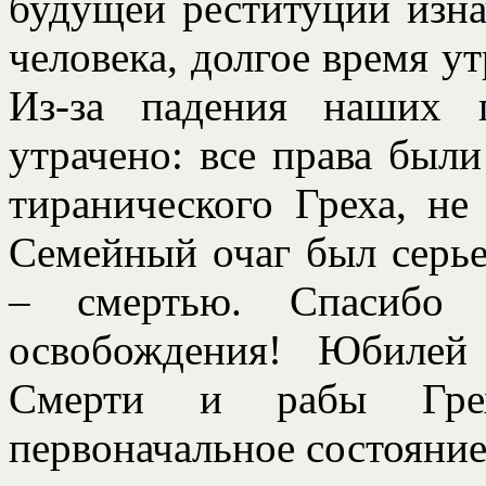
будущей реституции изна
человека, долгое время у
Из-за падения наших 
утрачено: все права были
тиранического Греха, не
Семейный очаг был серье
– смертью. Спасибо 
освобождения! Юбилей
Смерти и рабы Грех
первоначальное состояние