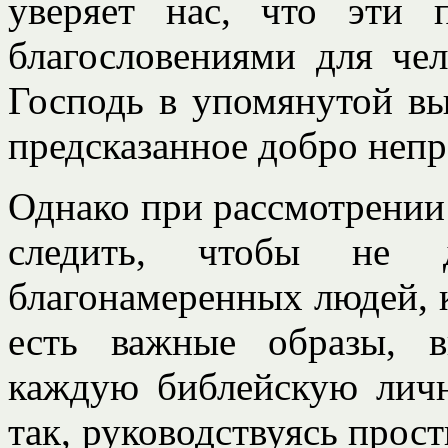
уверяет нас, что эти 
благословениями для че
Господь в упомянутой вы
предсказанное добро неп
Однако при рассмотрении
следить, чтобы не 
благонамеренных людей, к
есть важные образы, в
каждую библейскую личн
так, руководствуясь про