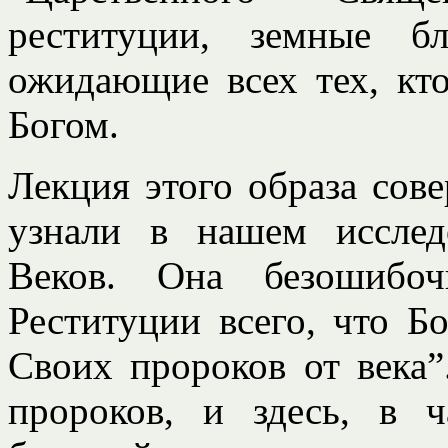
реституции, земные б
ожидающие всех тех, кто
Богом.
Лекция этого образа сов
узнали в нашем исслед
Веков. Она безошибоч
Реституции всего, что Б
Своих пророков от века
пророков, и здесь, в 