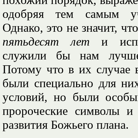
одобряя тем самым уч
Однако, это не значит, ч
пятьдесят лет
и исп
служили бы нам лучше
Потому что в их случае в
были специально для них
условий, но были особы
пророческие символы и
развития Божьего плана.