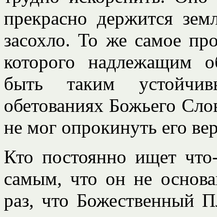
прекрасно держится зем
засохло. То же самое пр
которого надлежащим о
быть таким устойчи
обетованиях Божьего Слов
не мог опрокинуть его вер
Кто постоянно ищет что-
самым, что он не основа
раз, что Божественный П