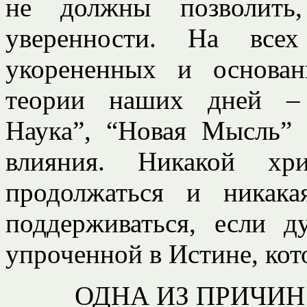
не должны позволить
уверенности. На всех
укорененных и основа
теории наших дней – 
Наука”, “Новая Мысль” 
влияния. Никакой хр
продолжаться и никак
поддерживаться, если 
упроченной в Истине, кот
ОДНА ИЗ ПРИЧИ