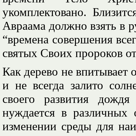
укомплектовано. Близитс
Авраама должно взять в р
“времена совершения всег
святых Своих пророков от 
Как дерево не впитывает о
и не всегда залито солн
своего развития дожд
нуждается в различных о
изменении среды для наи