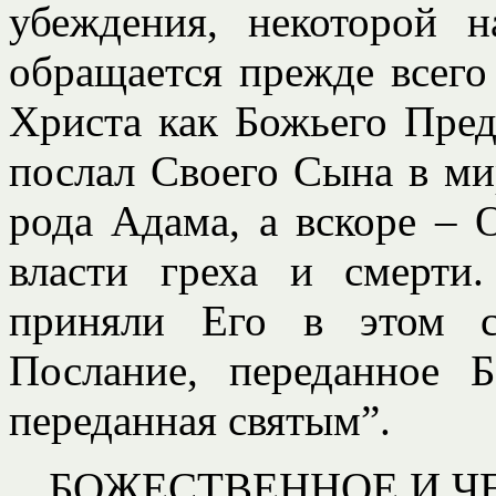
убеждения, некоторой 
обращается прежде всего
Христа как Божьего Предс
послал Своего Сына в ми
рода Адама, а вскоре – 
власти греха и смерти
приняли Его в этом с
Послание, переданное 
переданная святым”.
БОЖЕСТВЕННОЕ И Ч