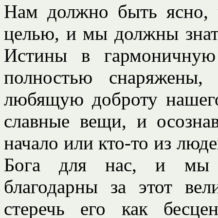
Нам должно быть ясно, 
целью, и мы должны знать
Истины в гармоничную
полностью снаряжены,
любящую доброту нашего
славные вещи, и осозна
начало или кто-то из люде
Бога для нас, и мы 
благодарны за этот ве
стеречь его как бесце