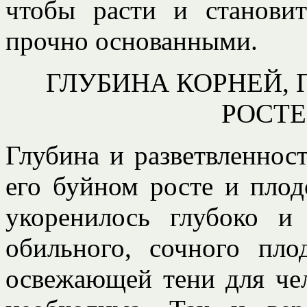
чтобы расти и станови
прочно основанными.
ГЛУБИНА КОРНЕЙ,
РОСТЕ
Глубина и разветвленност
его буйном росте и плод
укоренилось глубоко и
обильного, сочного пло
освежающей тени для чел