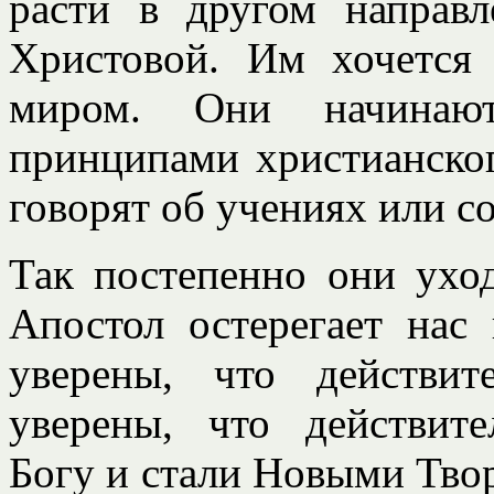
расти в другом направл
Христовой. Им хочется 
миром. Они начинают
принципами христианског
говорят об учениях или с
Так постепенно они ухо
Апостол остерегает нас
уверены, что действи
уверены, что действит
Богу и стали Новыми Тво