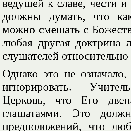
ведущей к славе, чести и
должны думать, что как
можно смешать с Божест
любая другая доктрина 
слушателей относительно
Однако это не означало,
игнорировать. Учите
Церковь, что Его двен
глашатаями. Это долж
предположений, что лю