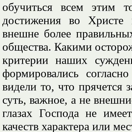
обучиться всем этим т
достижения во Христе 
внешне более правильных
общества. Какими остор
критерии наших сужден
формировались согласн
видели то, что прячется 
суть, важное, а не внешни
глазах Господа не имее
качеств характера или мес