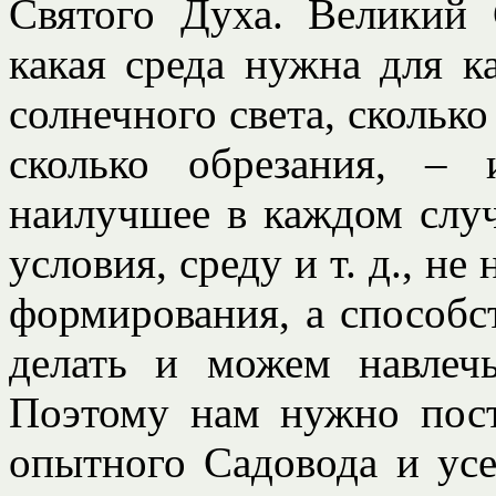
Святого Духа. Великий 
какая среда нужна для к
солнечного света, сколько
сколько обрезания, –
наилучшее в каждом случ
условия, среду и т. д., н
формирования, а способст
делать и можем навлечь
Поэтому нам нужно пост
опытного Садовода и усе