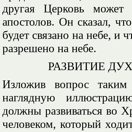
другая Церковь может
апостолов. Он сказал, что
будет связано на небе, и ч
разрешено на небе.
РАЗВИТИЕ ДУ
Изложив вопрос таким 
наглядную иллюстраци
должны развиваться во Хр
человеком, который ходит