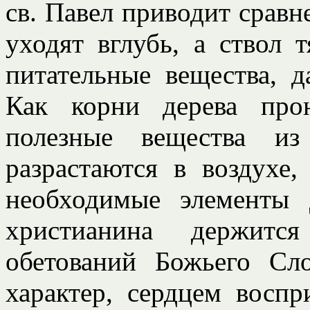
св. Павел приводит сравн
уходят вглубь, а ствол 
питательные вещества, 
Как корни дерева про
полезные вещества и
разрастаются в воздухе,
необходимые элементы 
христианина держитс
обетований Божьего Сл
характер, сердцем воспр