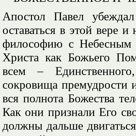
Апостол Павел убеждал
оставаться в этой вере и
философию с Небесным 
Христа как Божьего По
всем – Единственного
сокровища премудрости и
вся полнота Божества тел
Как они признали Его св
должны дальше двигаться 