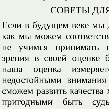
СОВЕТЫ ДЛ
Если в будущем веке мы 
как мы можем соответств
не учимся принимать 
зрения в своей оценке 
наша оценка измеряе
недостойными внимания 
сможем развить качества 
пригодными быть суд