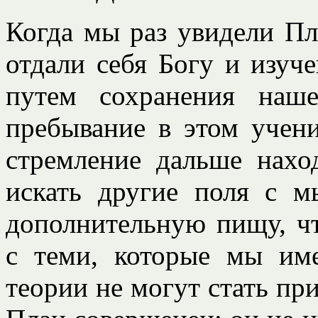
Когда мы раз увидели Пл
отдали себя Богу и изуч
путем сохранения наш
пребывание в этом учени
стремление дальше нах
искать другие поля с 
дополнительную пищу, ч
с теми, которые мы име
теории не могут стать пр