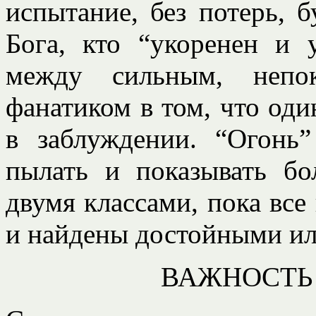
испытание, без потерь, б
Бога, кто “укоренен и 
между сильным, непо
фанатиком в том, что оди
в заблуждении. “Огонь
пылать и показывать б
двумя классами, пока все
и найдены достойными и
ВАЖНОСТЬ