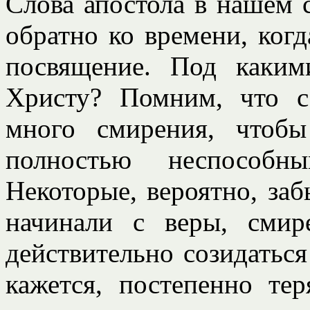
Слова апостола в нашем 
обратно ко времени, ког
посвящение. Под каки
Христу? Помним, что с
много смирения, чтобы
полностью неспособн
Некоторые, вероятно, заб
начинали с веры, смир
действительно созидатьс
кажется, постепенно те