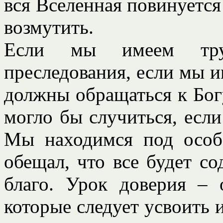
вся Вселенная повинуется
возмутить.
Если мы имеем тру
преследования, если мы 
должны обращаться к Бог
могло бы случиться, если
Мы находимся под особ
обещал, что все будет со
благо. Урок доверия – 
которые следует усвоить и