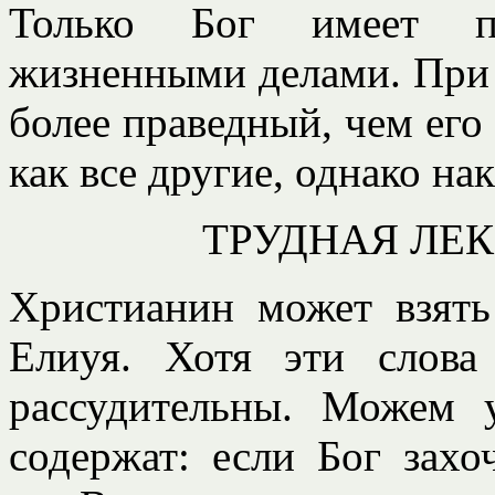
Только Бог имеет пр
жизненными делами. При 
более праведный, чем его
как все другие, однако нак
ТРУДНАЯ ЛЕ
Христианин может взять
Елиуя. Хотя эти слова
рассудительны. Можем 
содержат: если Бог захо