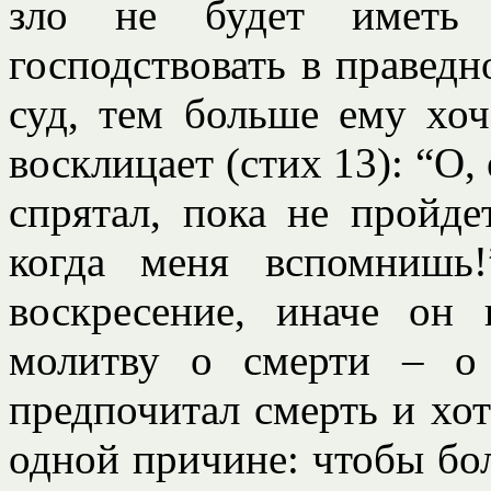
зло не будет иметь 
господствовать в праведн
суд, тем больше ему хоч
восклицает (стих 13): “О,
спрятал, пока не пройде
когда меня вспомнишь
воскресение, иначе он
молитву о смерти – о
предпочитал смерть и хот
одной причине: чтобы бо