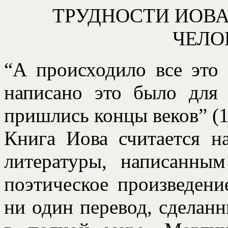
ТРУДНОСТИ ИОВА
ЧЕЛО
“А происходило все это 
написано это было для 
пришлись концы веков” (1
Книга Иова считается н
литературы, написанны
поэтическое произведени
ни один перевод, сделанн