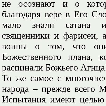
не осознают и о кото
благодаря вере в Его Сл
мало знали сатана и
священники и фарисеи, 
воины о том, что они
Божественного плана, к
распинали Божьего Агнца
То же самое с многочис
народа – прежде всего М
Испытания имеют целью 