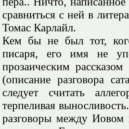
пера.. Ничто, написанное
сравниться с ней в литер
Томас Карлайл.
Кем бы не был тот, ког
писаря, его имя не уп
прозаическим рассказом
(описание разговора са
следует считать аллег
терпеливая выносливость.
разговоры между Иовом и