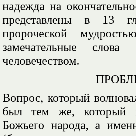
надежда на окончательно
представлены в 13 гл
пророческой мудрость
замечательные слов
человечеством.
ПРОБЛ
Вопрос, который волнова
был тем же, который 
Божьего народа, а имен