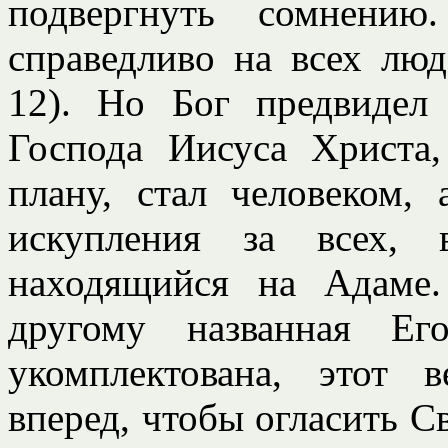
подвергнуть сомнению
справедливо на всех люд
12). Но Бог предвидел
Господа Иисуса Христа,
плану, стал человеком,
искупления за всех, 
находящийся на Адаме.
другому названная Е
укомплектована, этот 
вперед, чтобы огласить С