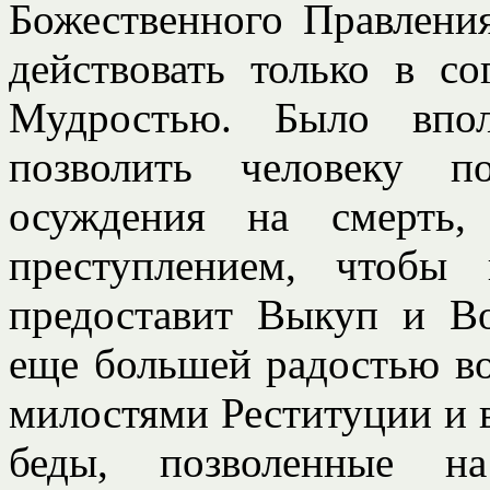
Божественного Правлени
действовать только в с
Мудростью. Было впол
позволить человеку п
осуждения на смерть,
преступлением, чтобы
предоставит Выкуп и Во
еще большей радостью в
милостями Реституции и в
беды, позволенные н