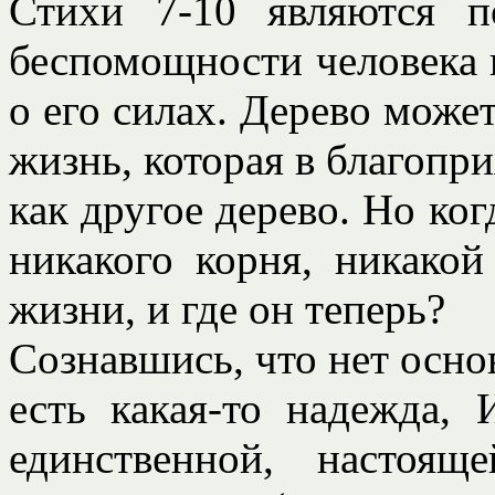
Стихи 7-10 являются 
беспомощности человека п
о его силах. Дерево может
жизнь, которая в благопр
как другое дерево. Но ког
никакого корня, никако
жизни, и где он теперь?
Сознавшись, что нет основ
есть какая-то надежда, 
единственной, настоя