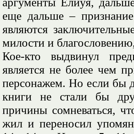
аргументы Елиуя, дальш
еще дальше – признание
являются заключительны
милости и благословению, 
Кое-кто выдвинул пре
является не более чем 
персонажем. Но если бы д
книги не стали бы др
причины сомневаться, чт
жил и переносил упомян