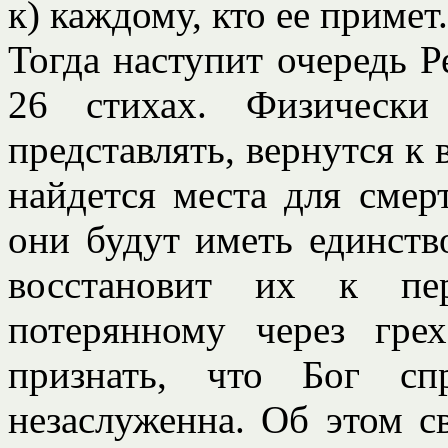
к) каждому, кто ее примет.
Тогда наступит очередь Р
26 стихах. Физически
представлять, вернутся к 
найдется места для смер
они будут иметь единств
восстановит их к пер
потерянному через гре
признать, что Бог сп
незаслуженна. Об этом с