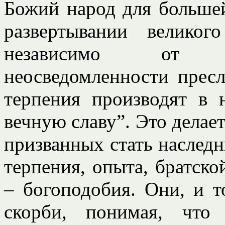
Божий народ для больше
развертывании велико
независимо от п
неосведомленности пресл
терпения производят в 
вечную славу”. Это делает
призванных стать наслед
терпения, опыта, братск
– богоподобия. Они, и т
скорби, понимая, что