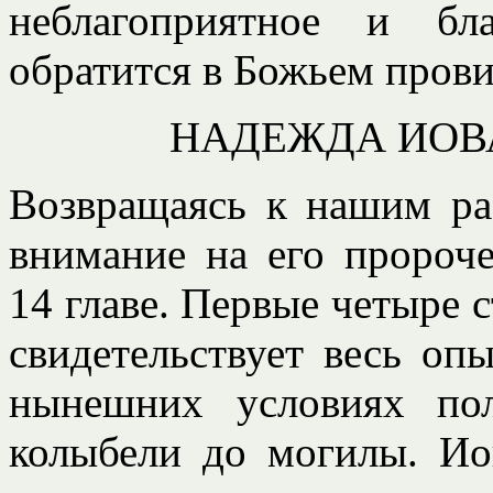
неблагоприятное и бл
обратится в Божьем прови
НАДЕЖДА ИОВ
Возвращаясь к нашим ра
внимание на его пророч
14 главе. Первые четыре с
свидетельствует весь оп
нынешних условиях по
колыбели до могилы. Ио