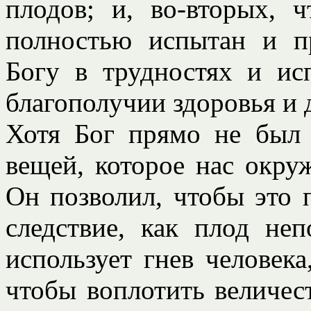
плодов; и, во-вторых,
полностью испытан и п
Богу в трудностях и ис
благополучии здоровья и 
Хотя Бог прямо не был
вещей, которое нас окру
Он позволил, чтобы это 
следствие, как плод не
использует гнев человека
чтобы воплотить величес