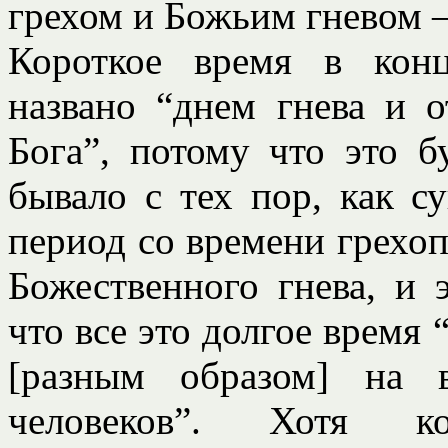
грехом и Божьим гневом –
Короткое время в конц
названо “днем гнева и о
Бога”, потому что это б
бывало с тех пор, как с
период со времени грехо
Божественного гнева, и 
что все это долгое время 
[разным образом] на 
человеков”. Хотя к