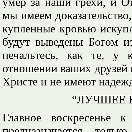
умер за наши грехи, и О
мы имеем доказательство,
купленные кровью искупл
будут выведены Богом и
печальтесь, как те, у
отношении ваших друзей и
Христе и не имеют надежд
“ЛУЧШЕЕ 
Главное воскресенье к
предназначается толь