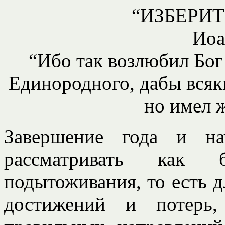
“ИЗБЕРИТ
Иоа
“Ибо так возлюбил Бог
Единородного, дабы всяк
но имел 
Завершение года и на
рассматривать как 
подытоживания, то есть д
достижений и потерь,