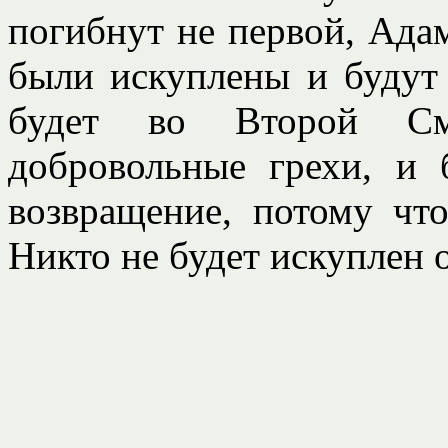
погибнут не первой, Адам
были искуплены и будут
будет во Второй См
добровольные грехи, и
возвращение, потому что
Никто не будет искуплен 