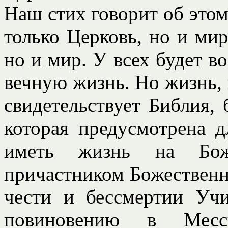
Наш стих говорит об этом
только Церковь, но и мир
но и мир. У всех будет в
вечную жизнь. Но жизнь, 
свидетельствует Библия, 
которая предусмотрена 
иметь жизнь на Боже
причастником Божественно
чести и бессмертии Учи
повиновению в Месси