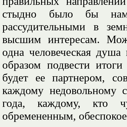
правильных направлени
стыдно было бы нам
рассудительными в зе
высшим интересам. Мож
одна человеческая душа
образом подвести итоги
будет ее партнером, со
каждому недовольному с
года, каждому, кто ч
обремененным, обеспоко