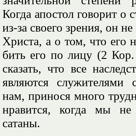
значительной степени р
Когда апостол говорит о 
из-за своего зрения, он не
Христа, а о том, что его
бить его по лицу (2 Кор.
сказать, что все наслед
являются служителями с
нам, принося много трудн
нравится, когда мы не
сатаны.