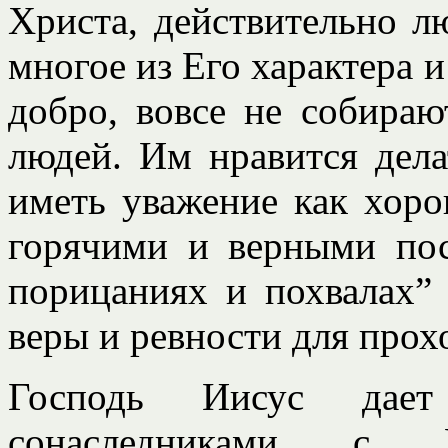
Христа, действительно 
многое из Его характера 
добро, вовсе не собираю
людей. Им нравится дела
иметь уважение как хор
горячими и верными пос
порицаниях и похвалах” 
веры и ревности для прох
Господь Иисус дает
сонаследниками 