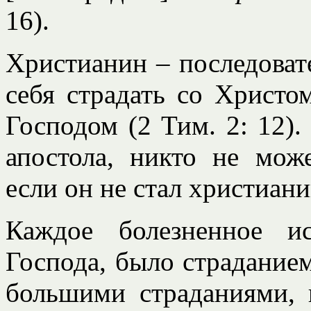
16).
Христианин – последовате
себя страдать со Христо
Господом (2 Тим. 2: 12).
апостола, никто не мо
если он не стал христиан
Каждое болезненное и
Господа, было страданием
большими страданиями, 