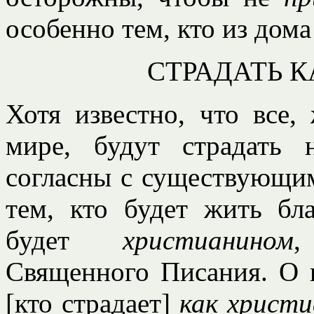
особенно тем, кто из дома
СТРАДАТЬ 
Хотя известно, что все,
мире, будут страдать 
согласны с существующи
тем, кто будет жить бл
будет
христианином
,
Священного Писания. О н
[кто страдает]
как христи