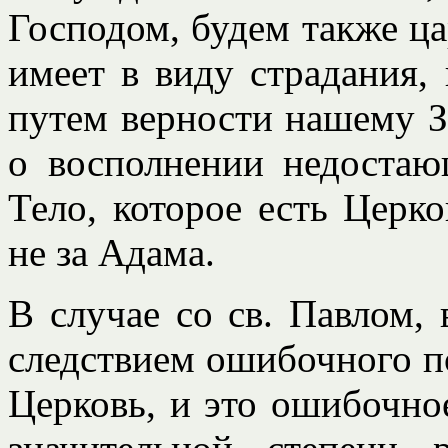
Господом, будем также цар
имеет в виду страдания,
путем верности нашему За
о восполнении недостаю
Тело, которое есть Церко
не за Адама.
В случае со св. Павлом, 
следствием ошибочного по
Церковь, и это ошибочно