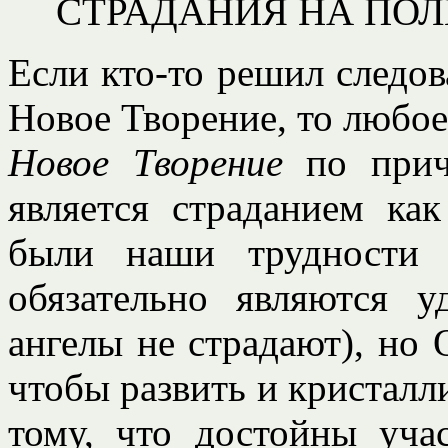
СТРАДАНИЯ НА ПО
Если кто-то решил следов
Новое Творение, то любое
Новое Творение
по причи
является страданием ка
были наши трудности 
обязательно являются 
ангелы не страдают), но 
чтобы развить и кристалл
тому, что достойны уча