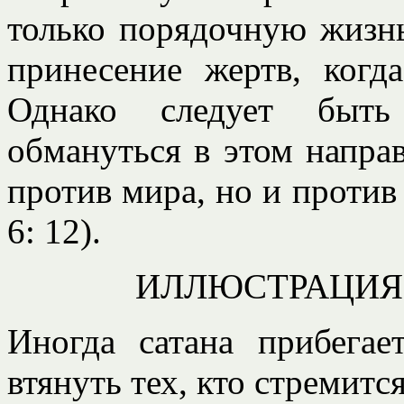
только порядочную жизнь,
принесение жертв, когд
Однако следует быть
обмануться в этом напра
против мира, но и против
6: 12).
ИЛЛЮСТРАЦИЯ
Иногда сатана прибегае
втянуть тех, кто стремитс