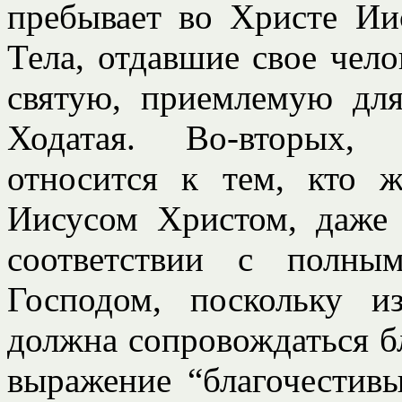
пребывает во Христе Ии
Тела, отдавшие свое чело
святую, приемлемую для
Ходатая. Во-вторых, 
относится к тем, кто ж
Иисусом Христом, даже
соответствии с полны
Господом, поскольку и
должна сопровождаться бл
выражение “благочестив