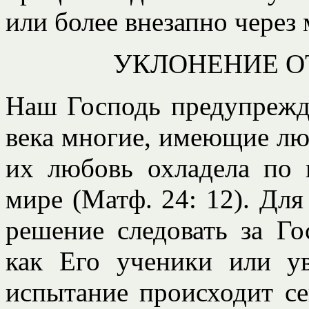
или более внезапно через
УКЛОНЕНИЕ О
Наш Господь предупрежда
века многие, имеющие люб
их любовь охладела по 
мире (Матф. 24: 12). Для
решение следовать за Г
как Его ученики или у
испытание происходит с