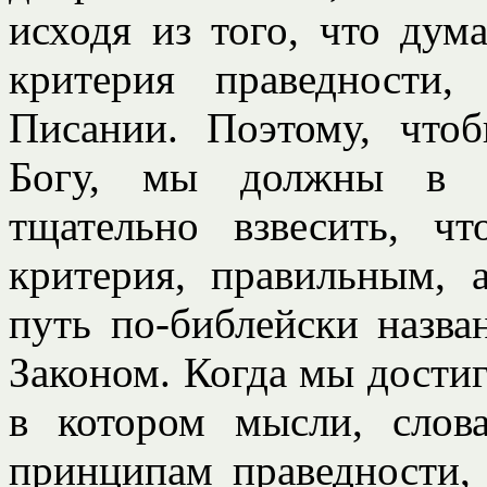
исходя из того, что дум
критерия праведности
Писании. Поэтому, чтоб
Богу, мы должны в к
тщательно взвесить, чт
критерия, правильным, 
путь по-библейски назв
Законом. Когда мы достиг
в котором мысли, слов
принципам праведности,