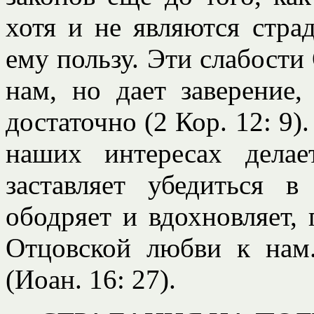
хотя и не являются стра
ему пользу. Эти слабости
нам, но дает заверение,
достаточно (2 Кор. 12: 9)
наших интересах дела
заставляет убедиться в
ободряет и вдохновляет, 
Отцовской любви к нам
(Иоан. 16: 27).