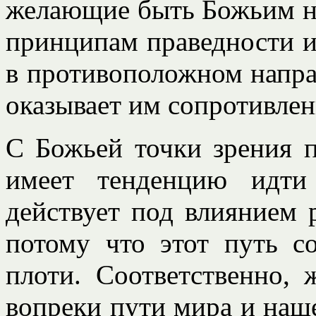
желающие быть Божьим н
принципам праведности и
в противоположном напра
оказывает им сопротивлен
С Божьей точки зрения 
имеет тенденцию идти
действует под влиянием 
потому что этот путь с
плоти. Соответственно, 
вопреки пути мира и наше