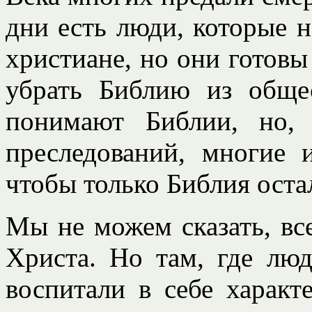
дни есть люди, которые н
христиане, но они готовы
убрать Библию из обще
понимают Библии, но,
преследований, многие 
чтобы только Библия оста
Мы не можем сказать, вс
Христа. Но там, где люд
воспитали в себе характ