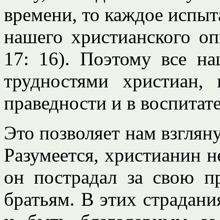
времени, то каждое испыт
нашего христианского оп
17: 16). Поэтому все на
трудностями христиан,
праведности и в воспитат
Это позволяет нам взглян
Разумеется, христианин н
он пострадал за свою п
братьям. В этих страдани