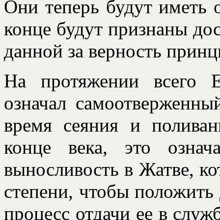
Они теперь будут иметь 
конце будут признаны дос
данной за верность принц
На протяжении всего Е
означал самоотверженны
время сеяния и поливан
конце века, это озна
выносливость в Жатве, кот
степени, чтобы положить
процесс отдачи ее в служ