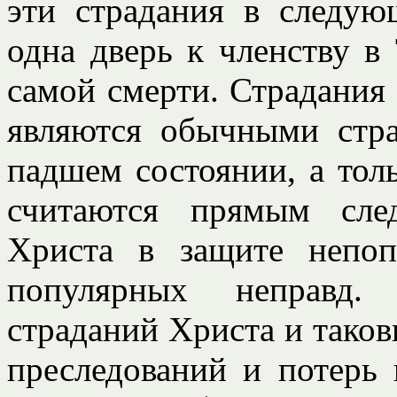
эти страдания в следую
одна дверь к членству в
самой смерти. Страдания 
являются обычными стр
падшем состоянии, а тол
считаются прямым сле
Христа в защите непо
популярных неправд
страданий Христа и тако
преследований и потерь 