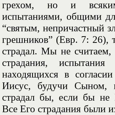
грехом, но и всяки
испытаниями, общими дл
“святым, непричастный з
грешников” (Евр. 7: 26),
страдал. Мы не считаем,
страдания, испытания
находящихся в согласи
Иисус, будучи Сыном, 
страдал бы, если бы не 
Все Его страдания были из