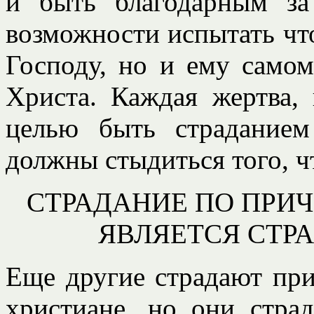
и быть благодарным за
возможности испытать что
Господу, но и ему самом
Христа. Каждая жертва,
целью быть страдание
должны стыдиться того, чт
СТРАДАНИЕ ПО ПРИЧ
ЯВЛЯЕТСЯ СТР
Еще другие страдают при
христиане, но они стра