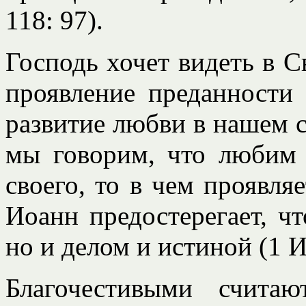
118: 97).
Господь хочет видеть в С
проявление преданности
развитие любви в нашем с
мы говорим, что любим 
своего, то в чем проявля
Иоанн предостерегает, ч
но и делом и истиной (1 Ио
Благочестивыми считаю