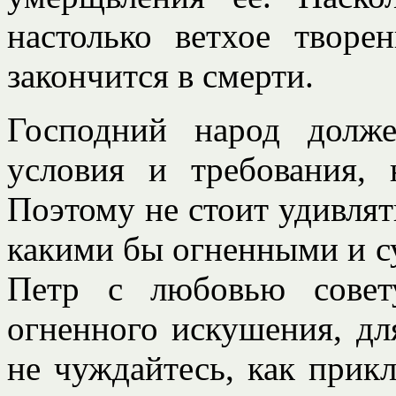
настолько ветхое творе
закончится в смерти.
Господний народ долж
условия и требования,
Поэтому не стоит удивлят
какими бы огненными и с
Петр с любовью совет
огненного искушения, дл
не чуждайтесь, как прик