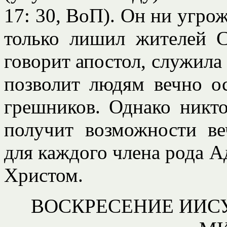
17: 30, ВоП). Он ни угрож
только лишил жителей С
говорит апостол, служила 
позволит людям вечно ос
грешников. Однако никто
получит возможности ве
для каждого члена рода 
Христом.
ВОСКРЕСЕНИЕ ИИСУ