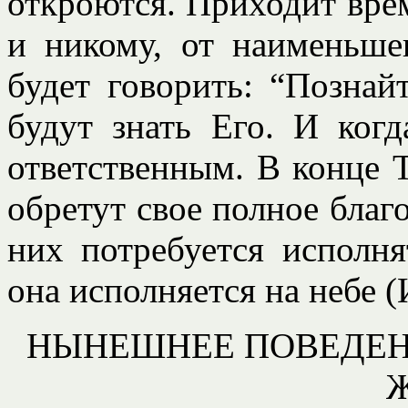
откроются. Приходит врем
и никому, от наименьше
будет говорить: “Познай
будут знать Его. И ког
ответственным. В конце Т
обретут свое полное благ
них потребуется исполн
она исполняется на небе (И
НЫНЕШНЕЕ ПОВЕДЕН