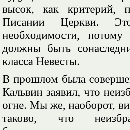
высок, как критерий, 
Писании Церкви. Эт
необходимости, потому
должны быть сонаследн
класса Невесты.
В прошлом была совершен
Кальвин заявил, что неиз
огне. Мы же, наоборот, в
таково, что неизб