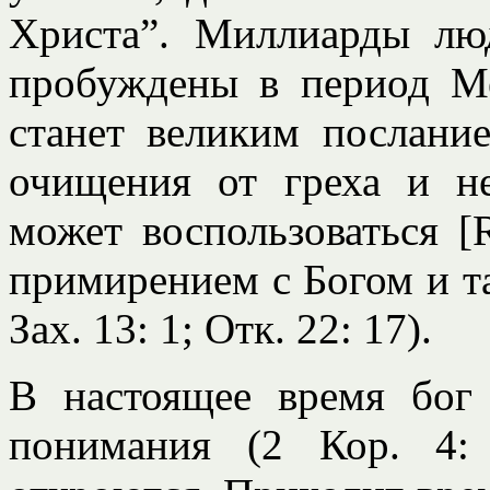
Христа”. Миллиарды лю
пробуждены в период Ме
станет великим послани
очищения от греха и не
может воспользоваться [
примирением с Богом и т
Зах. 13: 1; Отк. 22: 17).
В настоящее время бог 
понимания (2 Кор. 4: