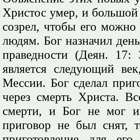
Христос умер, и большой
созрел, чтобы его можно
людям. Бог назначил день
праведности (Деян. 17:
является следующий век
Мессии. Бог сделал приг
через смерть Христа. В
смерти, и Бог не мог и
приговор не был снят, 
приготовление для его