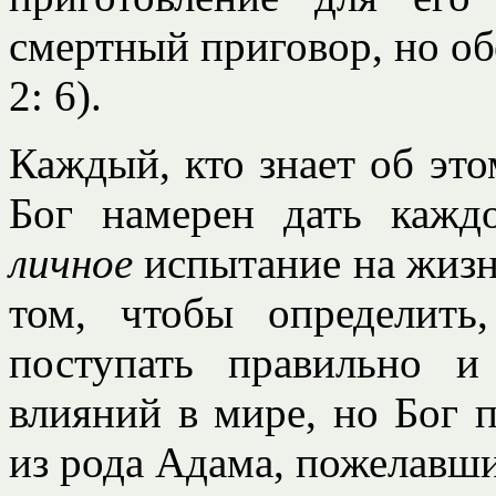
смертный приговор, но об
2: 6).
Каждый, кто знает об это
Бог намерен дать кажд
личное
испытание на жизнь
том, чтобы определить
поступать правильно и
влияний в мире, но Бог 
из рода Адама, пожелавш