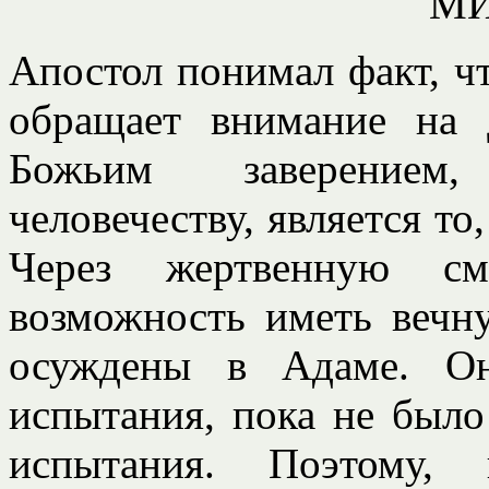
М
Апостол понимал факт, чт
обращает внимание на 
Божьим заверением,
человечеству, является то
Через жертвенную см
возможность иметь вечн
осуждены в Адаме. Он
испытания, пока не было
испытания. Поэтому,