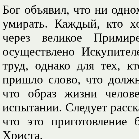
Бог объявил, что ни одн
умирать. Каждый, кто х
через великое Примир
осуществлено Искупител
труд, однако для тех, к
пришло слово, что долж
что образ жизни чело
испытании. Следует расск
что это приготовление 
Христа.