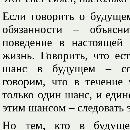
Если говорить о будущем
обязанности – объясн
поведение в настоящей
жизнь. Говорить, что ес
шанс в будущем – со
говорим, что в течение 
только один шанс, и един
этим шансом – следовать 
Но тем, кто в будуще