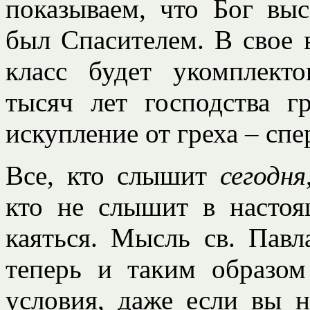
показываем, что Бог вы
был Спасителем. В свое 
класс будет укомплекто
тысяч лет господства г
искупление от греха – спе
Все, кто слышит
сегодня
кто не слышит в настоя
каяться. Мысль св. Павла
теперь и таким образо
условия, даже если вы н