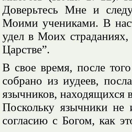
Доверьтесь Мне и след
Моими учениками. В нас
удел в Моих страданиях,
Царстве”.
В свое время, после тог
собрано из иудеев, посл
язычников, находящихся в
Поскольку язычники не 
согласию с Богом, как эт