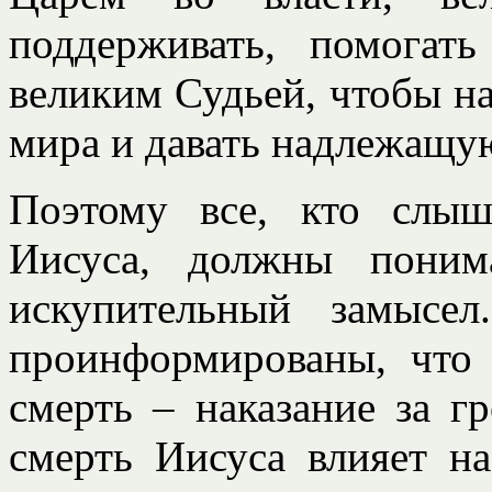
поддерживать, помогат
великим Судьей, чтобы на
мира и давать надлежащую
Поэтому все, кто слы
Иисуса, должны поним
искупительный замысе
проинформированы, что
смерть – наказание за гр
смерть Иисуса влияет н