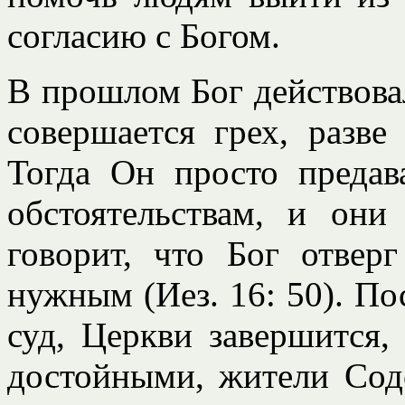
согласию с Богом.
В прошлом Бог действовал
совершается грех, разв
Тогда Он просто преда
обстоятельствам, и они
говорит, что Бог отвер
нужным (Иез. 16: 50). Пос
суд, Церкви завершится,
достойными, жители Сод