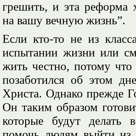
грешить, и эта реформа 
на вашу вечную жизнь”.
Если кто-то не из класс
испытании жизни или см
жить честно, потому что
позаботился об этом дн
Христа. Однако прежде Г
Он таким образом готови
которые будут делать 
помочь людям выйти из 