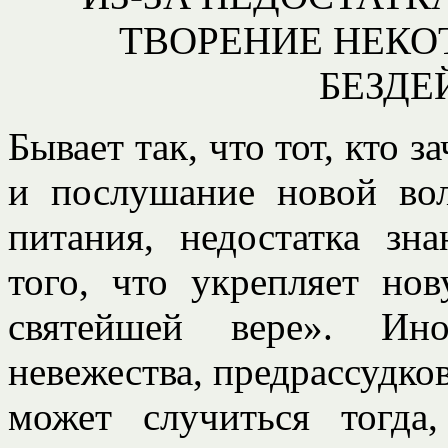
ТВОРЕНИЕ НЕКО
БЕЗДЕ
Бывает так, что тот, кто 
и послушание новой вол
питания, недостатка зна
того, что укрепляет нов
святейшей вере». Ино
невежества, предрассудков
может случиться тогда