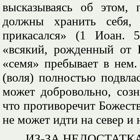
высказываясь об этом, 
должны хранить себя,
прикасался» (1 Иоан. 
«всякий, рожденный от 
«семя» пребывает в нем.
(воля) полностью подвла
может добровольно, созн
что противоречит Божеств
не может идти на север и
ИЗ-ЗА НЕДОСТАТКА