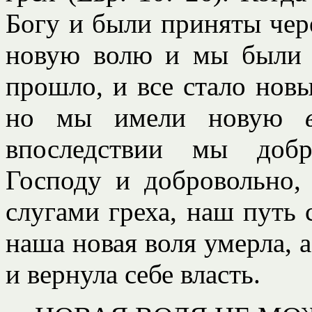
Богу и были приняты чере
новую волю и мы были 
прошло, и все стало но
но мы имели новую
впоследствии мы добр
Господу и добровольно, 
слугами греха, наш путь 
наша новая воля умерла, а
и вернула себе власть.