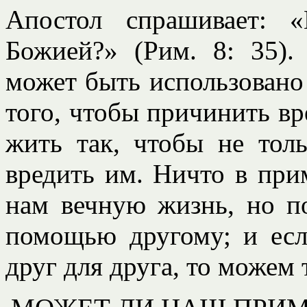
Апостол спрашивает: 
Божией?» (Рим. 8: 35)
может быть использовано
того, чтобы причинить вр
жить так, чтобы не тол
вредить им. Ничто в при
нам вечную жизнь, но п
помощью другому; и ес
друг для друга, то можем 