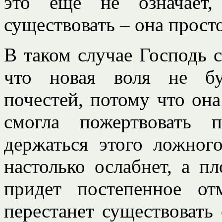
это еще не означает,
существовать – она просто
В таком случае Господь 
что новая воля не бу
почестей, потому что она
смогла пожертвовать 
держаться этого ложног
настолько ослабнет, а пл
придет постепенное о
перестанет существовать