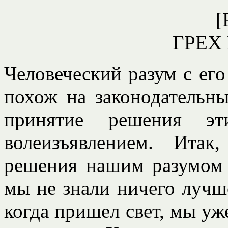
[
ГРЕХ
Человеческий разум с ег
похож на законодательны
принятие решения эт
волеизъявлением. Итак
решения нашим разумом я
мы не знали ничего лучше
когда пришел свет, мы уж