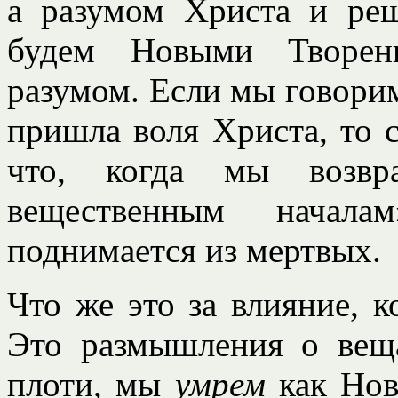
а разумом Христа и ре
будем Новыми Творен
разумом. Если мы говорим,
пришла воля Христа, то 
что, когда мы возвр
вещественным начала
поднимается из мертвых.
Что же это за влияние, 
Это размышления о вещ
плоти, мы
умрем
как Нов