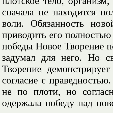
плотское тело, организм,
сначала не находится п
воли. Обязанность нов
приводить его полностью 
победы Новое Творение по
задумал для него. Но с
Творение демонстрирует
согласие с праведностью.
не по плоти, но соглас
одержала победу над нов