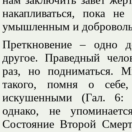
накапливаться, пока не
умышленным и доброволь
Преткновение – одно д
другое. Праведный чело
раз, но подниматься. 
такого, помня о себ
искушенными (Гал. 6: 
однако, не упоминает
Состояние Второй Смерт