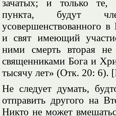
зачатых; и только те,
пункта, будут чл
усовершенствованного в
и свят имеющий участи
ними смерть вторая не
священниками Бога и Хри
тысячу лет» (Отк. 20: 6). 
Не следует думать, буд
отправить другого на Вт
Никто не может вмешаться