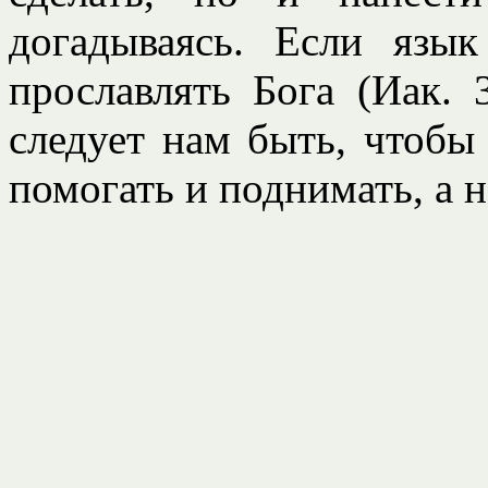
догадываясь. Если язы
прославлять Бога (Иак. 
следует нам быть, чтобы
помогать и поднимать, а н