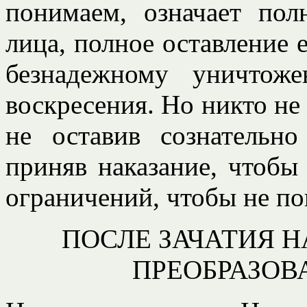
понимаем, означает пол
лица, полное оставление 
безнадежному уничтож
воскресения. Но никто не 
не оставив сознательн
приняв наказание, чтобы
ограничений, чтобы не поп
ПОСЛЕ ЗАЧАТИЯ Н
ПРЕОБРАЗОВ