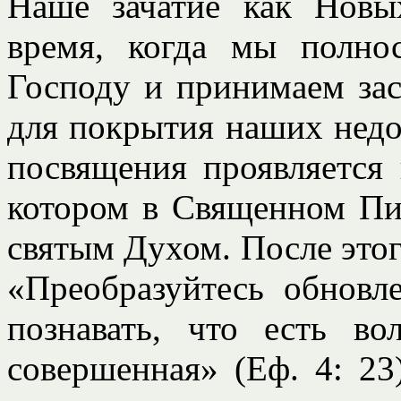
Наше зачатие как Новы
время, когда мы полн
Господу и принимаем за
для покрытия наших недо
посвящения проявляется
котором в Священном Пис
святым Духом. После этог
«Преобразуйтесь обновл
познавать, что есть во
совершенная» (Еф. 4: 23