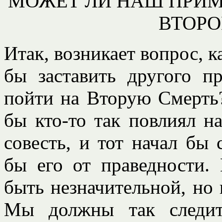
МОЖЕТ ЛИ НАШ ПРИМ
ВТОРО
Итак, возникает вопрос, 
бы заставить другого п
пойти на Вторую Смерть?
бы кто-то так повлиял н
совесть, и тот начал бы 
бы его от праведности.
быть незначительной, но 
Мы должны так следит