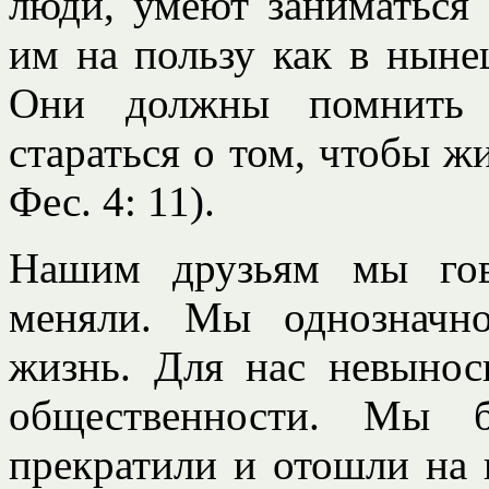
люди, умеют заниматься 
им на пользу как в ныне
Они должны помнить с
стараться о том, чтобы жи
Фес. 4: 11).
Нашим друзьям мы гов
меняли. Мы однозначн
жизнь. Для нас невынос
общественности. Мы 
прекратили и отошли на 