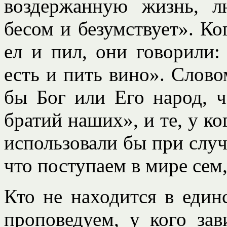
воздержанную жизнь, 
бесом и безумствует». К
ел и пил, они говорили:
есть и пить вино». Словом
бы Бог или Его народ, ч
братий наших», и те, у к
использовали бы при случ
что поступаем в мире сем,
Кто не находится в един
проповедуем, у кого зав