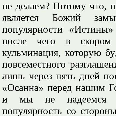
не делаем? Потому что, 
является Божий замы
популярности «Истины»
после чего в скором 
кульминация, которую бу
повсеместного разглашен
лишь через пять дней по
«Осанна» перед нашим Го
и мы не надеемся н
популярность со сторон