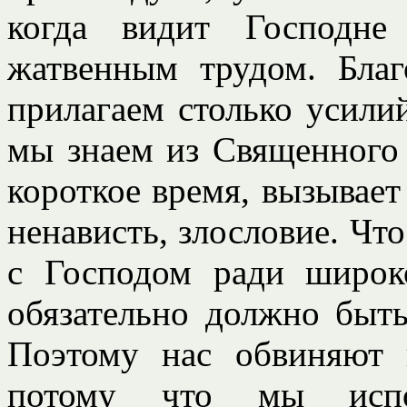
когда видит Господне 
жатвенным трудом. Благ
прилагаем столько усилий
мы знаем из Священного
короткое время, вызывает 
ненависть, злословие. Чт
с Господом ради широк
обязательно должно быть
Поэтому нас обвиняют 
потому что мы испо