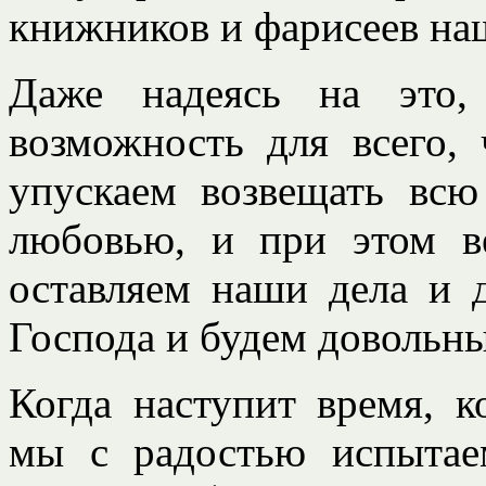
книжников и фарисеев наш
Даже надеясь на это
возможность для всего,
упускаем возвещать вс
любовью, и при этом в
оставляем наши дела и 
Господа и будем довольн
Когда наступит время, к
мы с радостью испытае