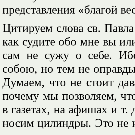
представления «благой ве
Цитируем слова св. Павла
как судите обо мне вы или
сам не сужу о себе. Иб
собою, но тем не оправды
Думаем, что не стоит да
почему мы позволяем, чт
в газетах, на афишах и т.
носим цилиндры. Это не и