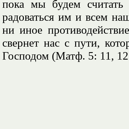
пока мы будем считать
радоваться им и всем на
ни иное противодействи
свернет нас с пути, кото
Господом (Матф. 5: 11, 12;