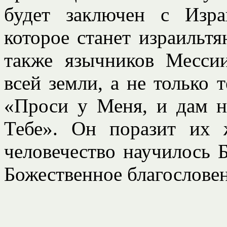
будет заключен с Изра
которое станет израильтя
также язычников Месси
всей земли, а не только 
«Проси у Меня, и дам н
Тебе». Он поразит их 
человечество научилось 
Божественное благословени