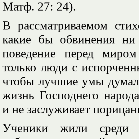
Матф. 27: 24).
В рассматриваемом стих
какие бы обвинения ни
поведение перед миро
только люди с испорченн
чтобы лучшие умы думали
жизнь Господнего народа
и не заслуживает порицан
Ученики жили среди р