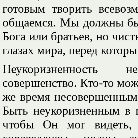
готовым творить всевоз
общаемся. Мы должны быт
Бога или братьев, но чист
глазах мира, перед котор
Неукоризненность н
совершенство. Кто-то мож
же время несовершенным 
Быть неукоризненным в г
чтобы Он мог видеть, 