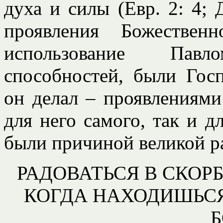
духа и силы (Евр. 2: 4; Д
проявления Божествен
использование Пав
способностей, были Гос
он делал – проявлениями
для него самого, так и дл
были причиной великой р
РАДОВАТЬСЯ В СКОР
КОГДА НАХОДИШЬСЯ