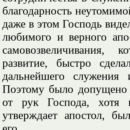
благодарность неутомимо
даже в этом Господь виде
любимого и верного апо
самовозвеличивания, 
развитие, быстро сдел
дальнейшего служения
Поэтому было допущено 
от рук Господа, хотя 
утверждает апостол, бы
его.