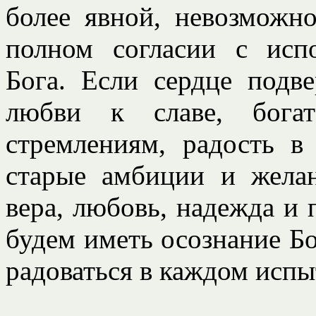
более явной, невозможно
полном согласии с ис
Бога. Если сердце подв
любви к славе, бога
стремлениям, радость в
старые амбиции и желан
вера, любовь, надежда и
будем иметь осознание Б
радоваться в каждом испы