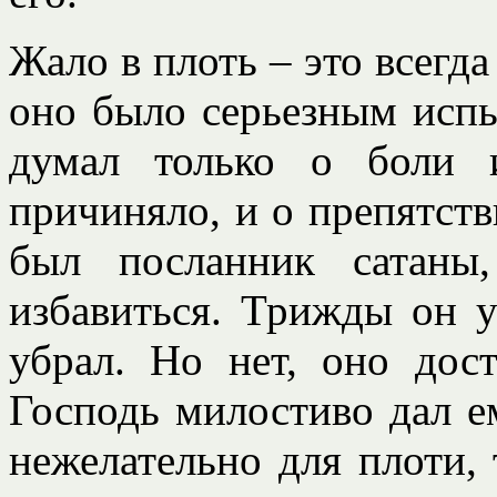
Жало в плоть – это всегда
оно было серьезным испы
думал только о боли 
причиняло, и о препятств
был посланник сатаны
избавиться. Трижды он у
убрал. Но нет, оно дост
Господь милостиво дал ем
нежелательно для плоти, 