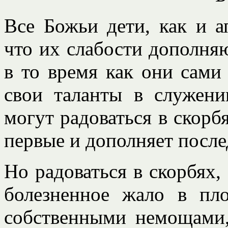
Все Божьи дети, как и а
что их слабости дополня
в то время как они сами
свои таланты в служени
могут радоваться в скорб
первые и дополняет после
Но радоваться в скорбях,
болезненное жало в пл
собственными немощами,