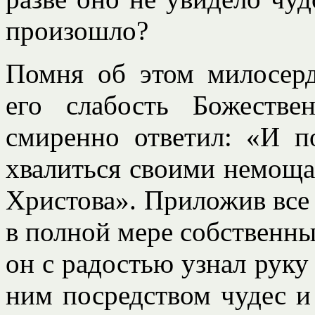
произошло?
Помня об этом милосер
его слабость Божестве
смиренно ответил: «И п
хвалиться своими немоща
Христова». Приложив все 
в полной мере собственны
он с радостью узнал руку 
ним посредством чудес и