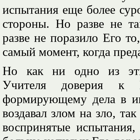
испытания еще более суро
стороны. Но разве не т
разве не поразило Его то
самый момент, когда пред
Но как ни одно из эт
Учителя доверия к Б
формирующему дела в ин
воздавал злом на зло, та
воспринятые испытания,