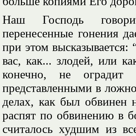
больше копиями Его доро
Наш Господь говори
перенесенные гонения дае
при этом высказывается: 
вас, как... злодей, или 
конечно, не оградит
представленными в ложно
делах, как был обвинен 
распят по обвинению в бо
считалось худшим из вс