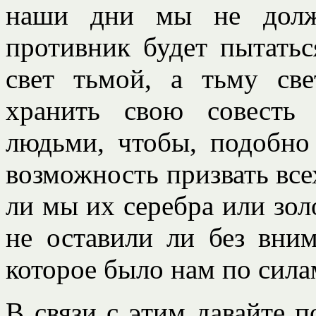
наши дни мы не должн
противник будет пытатьс
свет тьмой, а тьму св
хранить свою совесть
людьми, чтобы, подобно
возможность призвать все
ли мы их серебра или зол
не оставили ли без вним
которое было нам по сила
В связи с этим давайте 