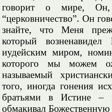
говорит о мире, Он,
“церковничество”. Он гов
знайте, что Меня преж
который возненавидел
иудейским миром, номи
которого мы можем ож
называемый христианск
того, иногда гонения исх
братьями в Истине – 
обмакивал Божественную 