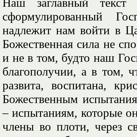
Наш заглавный текст 
сформулированный Гос
надлежит нам войти в Ца
Божественная сила не спо
и не в том, будто наш Го
благополучии, а в том, 
развита, воспитана, кри
Божественным испытания
– испытаниям, которые он
члены во плоти, через с