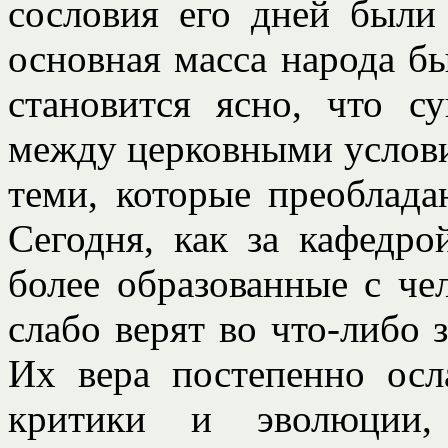
сословия его дней были 
основная масса народа б
становится ясно, что су
между церковными услови
теми, которые преобладаю
Сегодня, как за кафедро
более образованные с че
слабо верят во что-либо
Их вера постепенно осл
критики и эволюции,