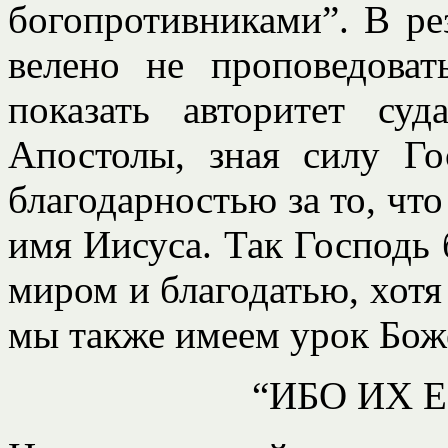
богопротивниками”. В ре
велено не проповедова
показать авторитет су
Апостолы, зная силу Го
благодарностью за то, что
имя Иисуса. Так Господь 
миром и благодатью, хотя 
мы также имеем урок Бож
“ИБО ИХ 