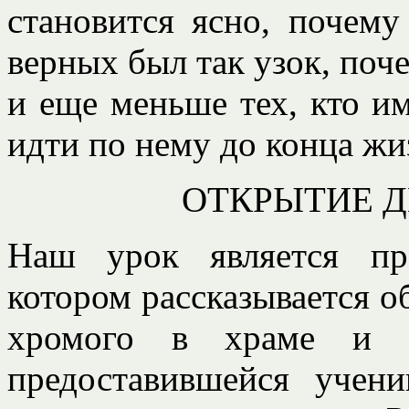
становится ясно, почему
верных был так узок, поче
и еще меньше тех, кто им
идти по нему до конца жи
ОТКРЫТИЕ 
Наш урок является пр
котором рассказывается 
хромого в храме и о
предоставившейся учени