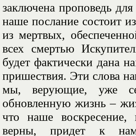
заключена проповедь для
наше послание состоит и
из мертвых, обеспеченно
всех смертью Искупител
будет фактически дана на
пришествия. Эти слова на
мы, верующие, уже с
обновленную жизнь – жизн
что наше воскресение,
верны, придет к нам