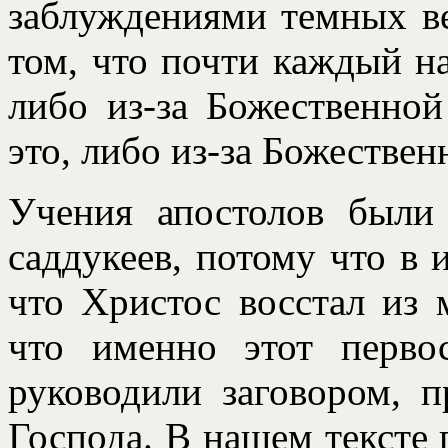
заблуждениями темных ве
том, что почти каждый н
либо из-за Божественной
это, либо из-за Божествен
Учения апостолов были
саддукеев, потому что в 
что Христос восстал из 
что именно этот перв
руководили заговором, 
Господа. В нашем тексте 