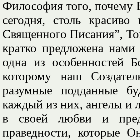
Философия того, почему Б
сегодня, столь красиво
Священного Писания”, Том
кратко предложена нами 
одна из особенностей Б
которому наш Создател
разумные подданные б
каждый из них, ангелы и 
в своей любви и пре
праведности, которые О