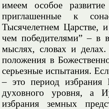
имеем особое развитие
приглашенные к сон
Тысячелетнем Царстве, и
чем победителями” – в 
мыслях, словах и делах.
положения в Божественн
серьезные испытания. Есл
– это период избрания 
духовного уровня, а 
избрания земных предс