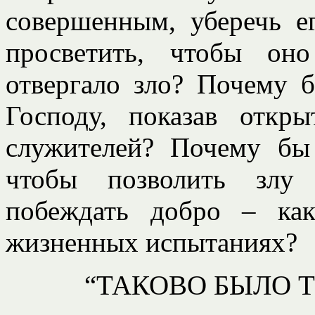
совершенным, уберечь 
просветить, чтобы он
отвергало зло? Почему б
Господу, показав откр
служителей? Почему бы 
чтобы позволить злу
побеждать добро – ка
жизненных испытаниях?
“ТАКОВО БЫЛО 