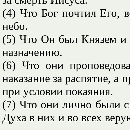
(4) Что Бог почтил Его, 
небо.
(5) Что Он был Князем и
назначению.
(6) Что они проповедов
наказание за распятие, а
при условии покаяния.
(7) Что они лично были с
Духа в них и во всех вер