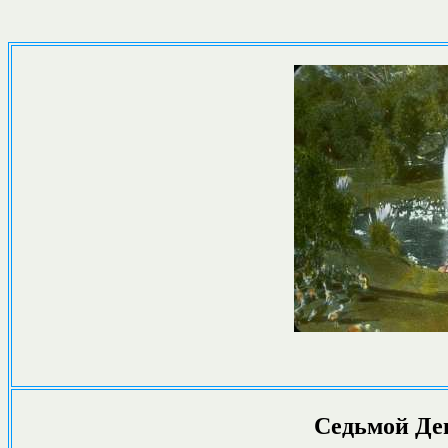
Седьмой Ден