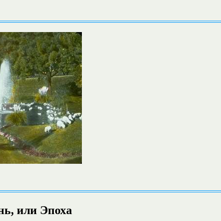
ь, или Эпоха