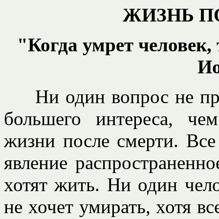
ЖИЗНЬ П
"Когда умрет человек, 
Ио
Ни один вопрос не при
большего интереса, че
жизни после смерти. Все 
явление распространенно
хотят жить. Ни один чел
не хочет умирать, хотя вс