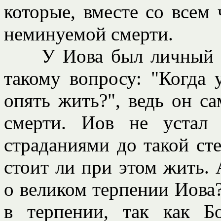
которые, вместе со всем 
неминуемой смерти.
У Иова был личный и 
такому вопросу: "Когда 
опять жить?", ведь он с
смерти. Иов не устал
страданиями до такой сте
стоит ли при этом жить.
о великом терпении Иова?
в терпении, так как Б