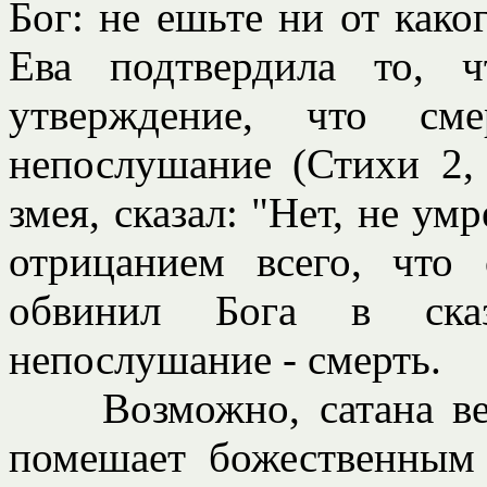
Бог: не ешьте ни от каког
Ева подтвердила то, 
утверждение, что сме
непослушание (Стихи 2, 
змея, сказал: "Нет, не умр
отрицанием всего, что 
обвинил Бога в сказ
непослушание - смерть.
Возможно, сатана вери
помешает божественным 