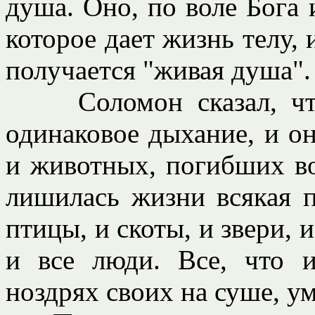
душа. Оно, по воле Бога 
которое дает жизнь телу, 
получается "живая душа".
Соломон сказал, что 
одинаковое дыхание, и он
и животных, погибших во
лишилась жизни всякая п
птицы, и скоты, и звери, 
и все люди. Все, что 
ноздрях своих на суше, ум