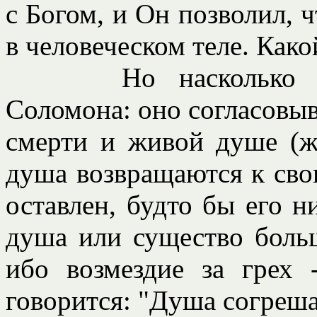
с Богом, и Он позволил, 
в человеческом теле. Как
Но насколько после
Соломона: оно согласовыв
смерти и живой душе (ж
душа возвращаются к сво
оставлен, будто бы его н
душа или существо больш
ибо возмездие за грех 
говорится: "Душа согреша