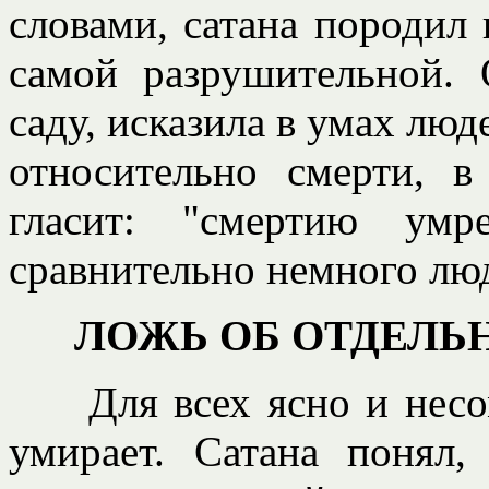
словами, сатана породил 
самой разрушительной. 
саду, исказила в умах люд
относительно смерти, 
гласит: "смертию ум
сравнительно немного лю
ЛОЖЬ ОБ ОТДЕЛ
Для всех ясно и несомн
умирает. Сатана понял