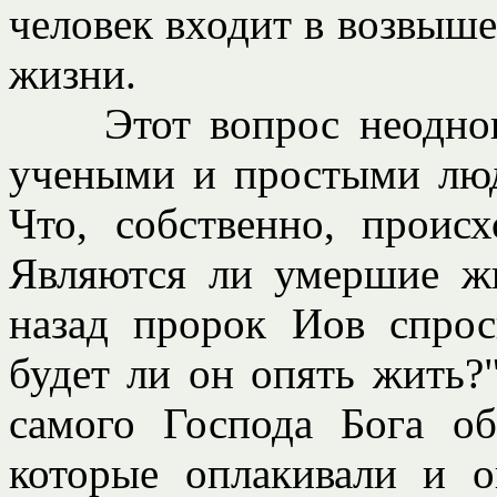
человек входит в возвыше
жизни.
Этот вопрос неоднокра
учеными и простыми люд
Что, собственно, происх
Являются ли умершие ж
назад пророк Иов спрос
будет ли он опять жить?"
самого Господа Бога о
которые оплакивали и 