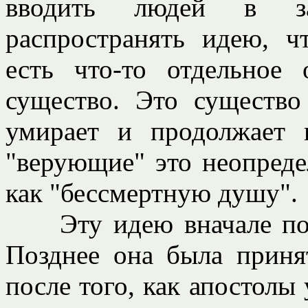
вводить людей в за
распространять идею, ч
есть что-то отдельное 
существо. Это существо
умирает и продолжает 
"верующие" это неопреде
как "бессмертную душу".
Эту идею вначале подд
Позднее она была приня
после того, как апостолы 