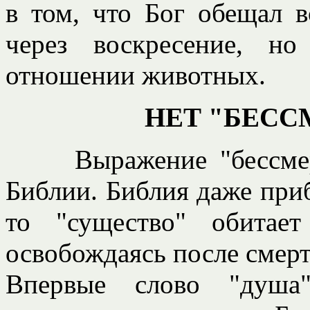
в том, что Бог обещал 
через воскресение, н
отношении животных.
НЕТ "БЕС
Выражение "бессмертн
Библии. Библия даже приб
то "существо" обитает
освобождаясь после смерт
Впервые слово "душа