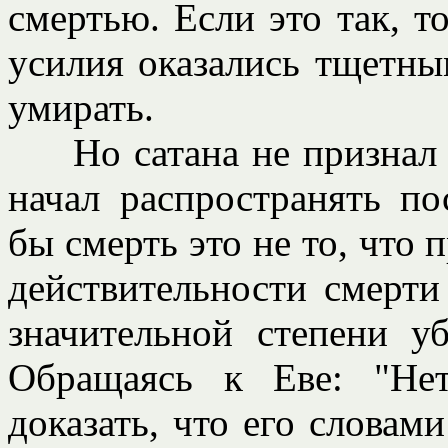
смертью. Если это так, т
усилия оказались тщетны
умирать.
Но сатана не признал с
начал распространять п
бы смерть это не то, что 
действительности смерти
значительной степени у
Обращаясь к Еве: "Нет
доказать, что его словам