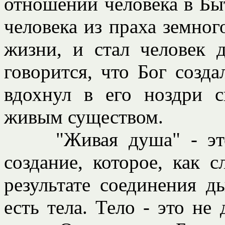
отношении человека в Быт
человека из праха земног
жизни, и стал человек
говорится, что Бог созда
вдохнул в его ноздри с
живым существом.
"Живая душа" - это 
создание, которое, как с
результате соединения д
есть тела. Тело - это не