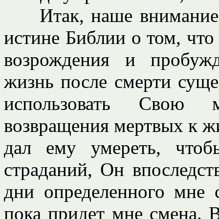
Итак, наше внимание 
истине Библии о том, что
возрождения и пробуж
жизнь после смерти суще
использовать Свою 
возвращения мертвых к жи
дал ему умереть, чтоб
страданий, Он впоследст
дни определенного мне 
пока придет мне смена. В