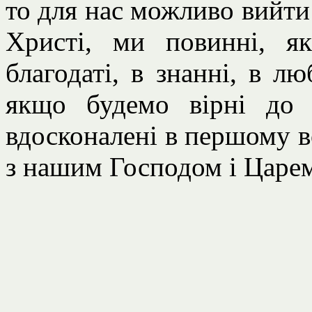
то для нас можливо вийти 
Христі, ми повинні, як
благодаті, в знанні, в лю
якщо будемо вірні до 
вдосконалені в першому во
з нашим Господом і Царем