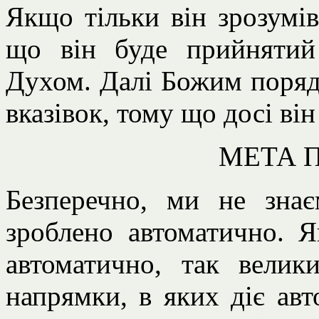
Якщо тільки він зрозумів
що він буде прийнятий
Духом. Далі Божим поряд
вказівок, тому що досі ві
МЕТА 
Безперечно, ми не знає
зроблено автоматично. Я
автоматично, так велик
напрямки, в яких діє авт