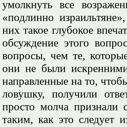
умолкнуть все возраже
«подлинно израильтяне»
них такое глубокое впеча
обсуждение этого вопрос
вопросы, чем те, которы
они не были искренними
направленные на то, чтоб
ловушку, получили отв
просто молча признали 
таким, как это следует 