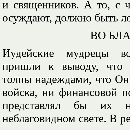
и священников. А то, с 
осуждают, должно быть л
ВО БЛ
Иудейские мудрецы во
пришли к выводу, что 
толпы надеждами, что Он
войска, ни финансовой п
представлял бы их 
неблаговидном свете. В ре