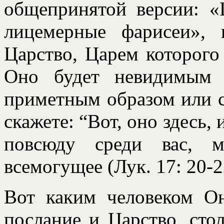
общепринятой версии: «
лицемерные фарисеи»,
Царство, Царем которого 
Оно будет невидимым 
приметным образом или 
скажете: “Вот, оно здесь, 
повсюду среди вас, м
всемогущее (Лук. 17: 20-2
Вот каким человеком О
послание и Царство, стол