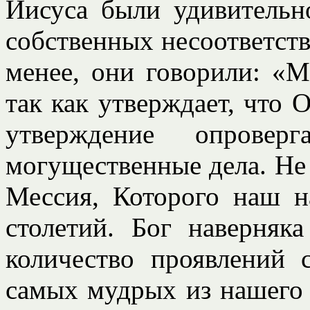
Иисуса были удивительн
собственных несоответств
менее, они говорили: «
так как утверждает, что
утверждение опрове
могущественные дела. Не
Мессия, Которого наш н
столетий. Бог наверняк
количество проявлений 
самых мудрых из нашего 