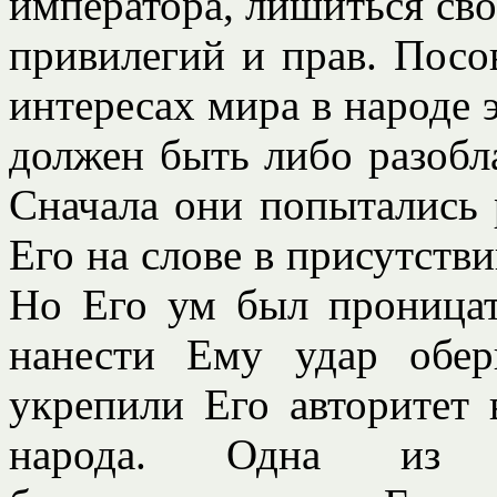
императора, лишиться св
привилегий и прав. Посо
интересах мира в народе 
должен быть либо разобл
Сначала они попытались 
Его на слове в присутстви
Но Его ум был проницат
нанести Ему удар обе
укрепили Его авторитет 
народа. Одна из 