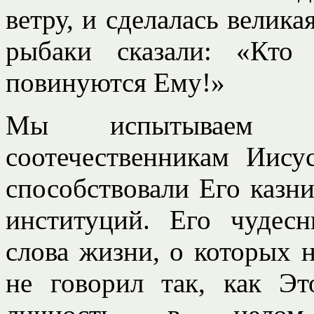
ветру, и сделалась велика
рыбаки сказали: «Кто
повинуются Ему!»
Мы испытываем б
соотечественникам Иису
способствовали Его казни
институций. Его чудесн
слова жизни, о которых н
не говорил так, как Эт