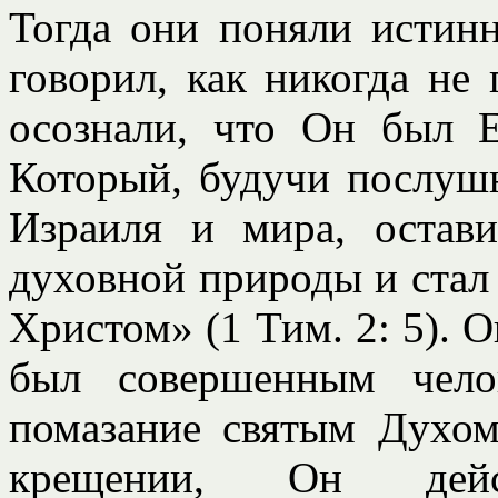
Тогда они поняли истин
говорил, как никогда не
осознали, что Он был
Который, будучи послуш
Израиля и мира, остав
духовной природы и стал
Христом» (1 Тим. 2: 5). О
был совершенным чело
помазание святым Духом
крещении, Он дей