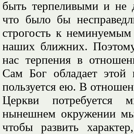
быть терпеливыми и не 
что было бы несправедл
строгость к неминуемым
наших ближних. Поэтому
нас терпения в отношен
Сам Бог обладает этой 
пользуется ею. В отношен
Церкви потребуется м
нынешнем окружении мы
чтобы развить характе