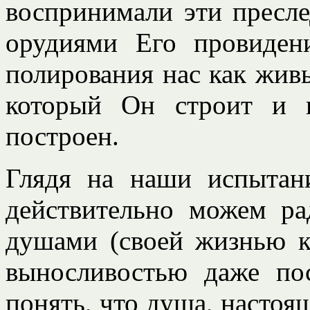
воспринимали эти пресле
орудиями Его провиден
полирования нас как жив
который Он строит и к
построен.
Глядя на наши испытан
действительно можем ра
душами (своей жизнью к
выносливостью даже по
понять, что душа, настоя