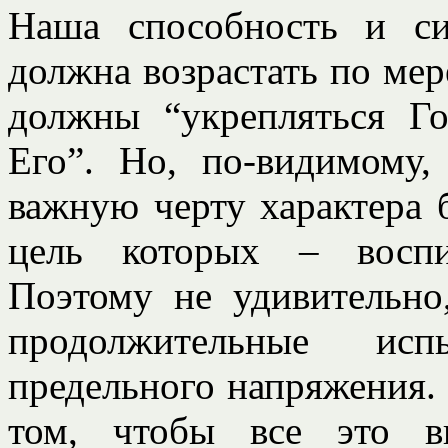
Наша способность и си
должна возрастать по мер
должны “укрепляться Г
Его”. Но, по-видимому
важную черту характера б
цель которых – воспи
Поэтому не удивительно
продолжительные исп
предельного напряжения. 
том, чтобы все это в