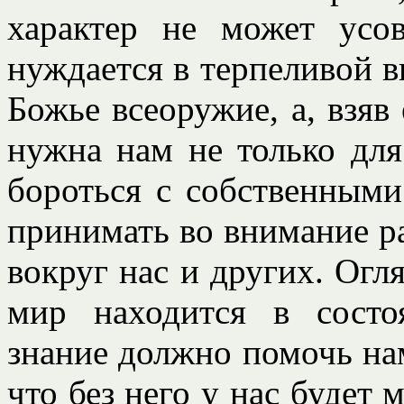
характер не может усов
нуждается в терпеливой в
Божье всеоружие, а, взяв 
нужна нам не только для
бороться с собственным
принимать во внимание ра
вокруг нас и других. Огл
мир находится в состо
знание должно помочь на
что без него у нас будет 