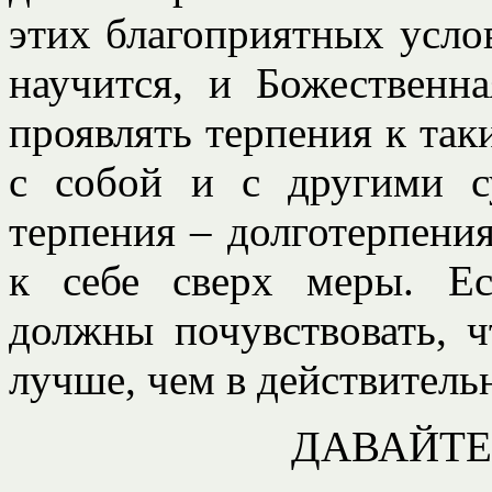
этих благоприятных услов
научится, и Божественн
проявлять терпения к та
с собой и с другими с
терпения – долготерпени
к себе сверх меры. Ес
должны почувствовать, ч
лучше, чем в действитель
ДАВАЙТЕ