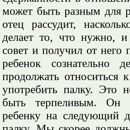
может быть разным для 
отец рассудит, насколь
делает то, что нужно, 
совет и получил от него п
ребенок сознательно 
продолжать относиться к
употребить палку. Это н
быть терпеливым. Он 
ребенку на следующий д
палку. Мы скорее должны