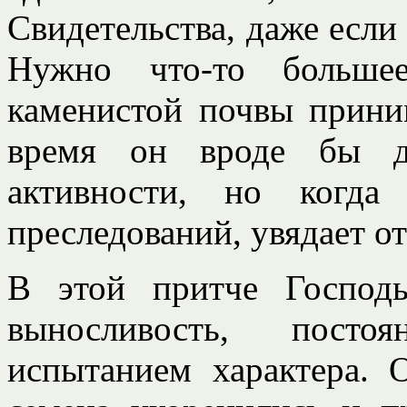
Свидетельства, даже если
Нужно что-то больше
каменистой почвы приним
время он вроде бы да
активности, но когда
преследований, увядает от
В этой притче Господь
выносливость, посто
испытанием характера. 