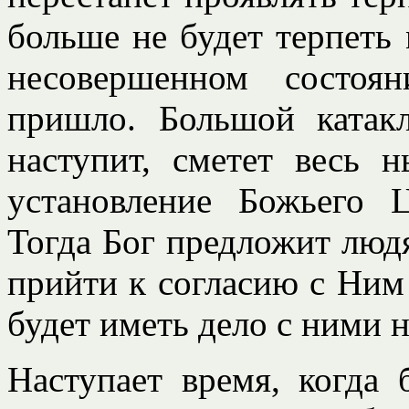
больше не будет терпеть
несовершенном состоя
пришло. Большой катакл
наступит, сметет весь 
установление Божьего 
Тогда Бог предложит лю
прийти к согласию с Ним
будет иметь дело с ними 
Наступает время, когда 