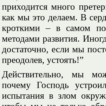
приходится много претерп
как мы это делаем. В се
кроткими – в самом по
методами развития. Иногд
достаточно, если мы пост
преодолев, устоять!”
Действительно, мы мо
почему Господь устрои
испытания в злом окруж