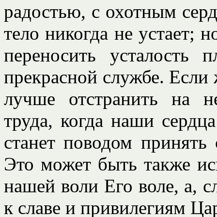
радостью, с охотным серд
тело никогда не устает; 
переносить усталость 
прекрасной службе. Если 
лучше отстранить на н
труда, когда наши сердца
станет поводом принять 
Это может быть также и
нашей воли Его воле, а, 
к славе и привилегиям Цар