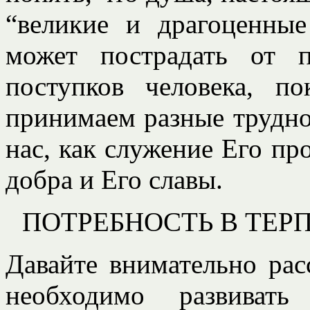
“великие и драгоценные
может пострадать от 
поступков человека, п
принимаем разные трудно
нас, как служение Его пр
добра и Его славы.
ПОТРЕБНОСТЬ В ТЕ
Давайте внимательно ра
необходимо развивать