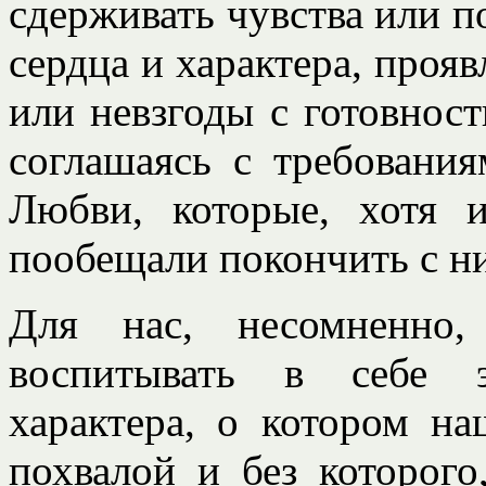
сдерживать чувства или п
сердца и характера, проя
или невзгоды с готовност
соглашаясь с требовани
Любви, которые, хотя 
пообещали покончить с ни
Для нас, несомненно,
воспитывать в себе э
характера, о котором на
похвалой и без которого