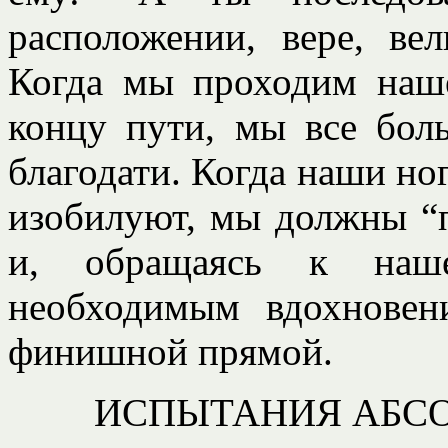
расположении, вере, ве
Когда мы проходим наш
концу пути, мы все бол
благодати. Когда наши но
изобилуют, мы должны “п
и, обращаясь к наш
необходимым вдохновен
финишной прямой.
ИСПЫТАНИЯ АБС