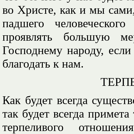
во Христе, как и мы сами
падшего человеческог
проявлять большую ме
Господнему народу, если
благодать к нам.
ТЕРП
Как будет всегда существ
так будет всегда примета 
терпеливого отношен