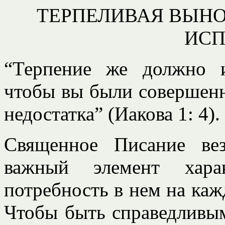
ТЕРПЕЛИВАЯ ВЫНО
ИС
“Терпение же должно и
чтобы вы были совершенны
недостатка” (Иакова 1: 4).
Священное Писание вез
важный элемент хар
потребность в нем на каж
Чтобы быть справедливы