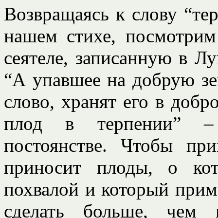
Возвращаясь к слову “тер
нашем стихе, посмотрим
сеятеле, записанную в Лу
“А упавшее на добрую зе
слово, хранят его в добр
плод в терпении” – 
постоянстве. Чтобы при
приносит плоды, о ко
похвалой и который прим
сделать больше, чем 