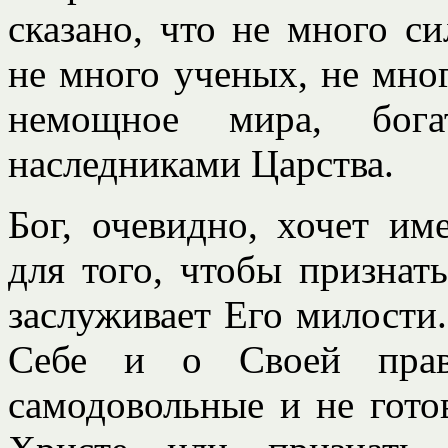
сказано, что не много с
не много ученых, не мно
немощное мира, бога
наследниками Царства.
Бог, очевидно, хочет им
для того, чтобы признат
заслуживает Его милости.
Себе и о Своей праве
самодовольные и не гото