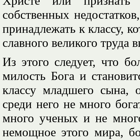
Христе или признать 
собственных недостатков
принадлежать к классу, к
славного великого труда в
Из этого следует, что б
милость Бога и становит
классу младшего сына, 
среди него не много бога
много ученых и не мног
немощное этого мира, б