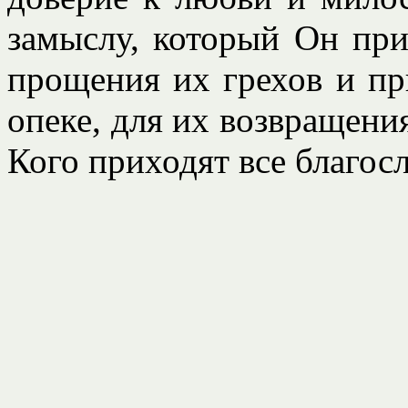
замыслу, который Он при
прощения их грехов и пр
опеке, для их возвращения
Кого приходят все благос