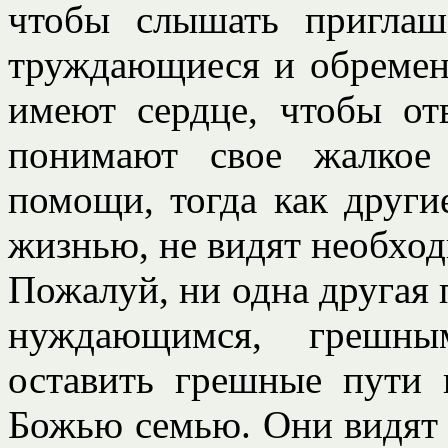
чтобы слышать приглаш
труждающиеся и обремен
имеют сердце, чтобы от
понимают свое жалкое
помощи, тогда как други
жизнью, не видят необхо
Пожалуй, ни одна другая 
нуждающимся, грешн
оставить грешные пути
Божью семью. Они видят 