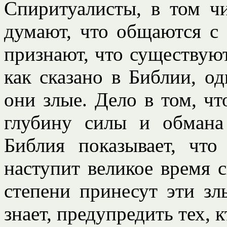
Спиритуалисты, в том ч
думают, что общаются с
признают, что существую
как сказано в Библии, о
они злые. Дело в том, ч
глубину силы и обмана
Библия показывает, что
наступит великое время с
степени принесут эти зл
знает, предупредить тех, 