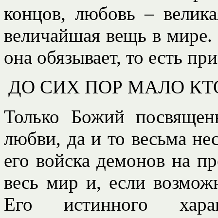
концов, любовь – велика
величайшая вещь в мире.
она обязывает, то есть при
ДО СИХ ПОР МАЛО КТ
Только Божий посвящен
любви, да и то весьма не
его войска демонов на п
весь мир и, если возмож
Его истинного хара