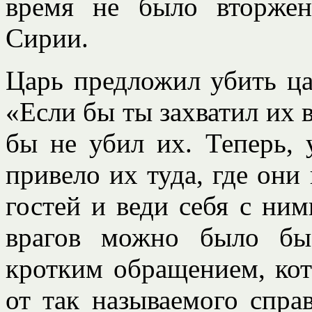
время не было вторже
Сирии.
Царь предложил убить ца
«Если бы ты захватил их 
бы не убил их. Теперь, 
привело их туда, где они
гостей и веди себя с ни
врагов можно было бы
кротким обращением, кот
от так называемого спра