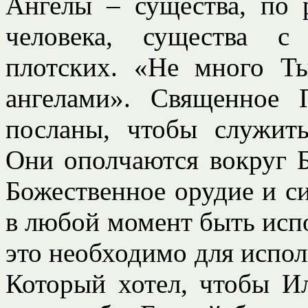
Ангелы – существа, по 
человека, существа с
плотских. «Не много Ты
ангелами». Священное 
посланы, чтобы служить
Они ополчаются вокруг Б
Божественное орудие и си
в любой момент быть испо
это необходимо для испол
Который хотел, чтобы Ил