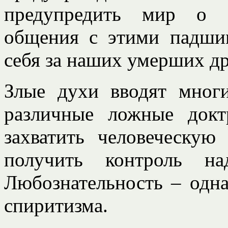
предупредить мир о 
общения с этими падши
себя за наших умерших др
Злые духи вводят мног
различные ложные док
захватить человеческую
получить контроль на
Любознательность – одн
спиритизма.