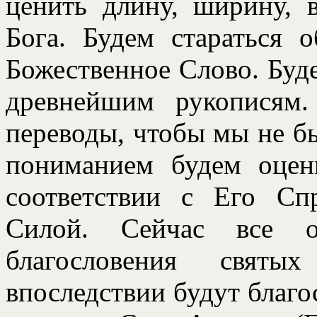
ценить длину, ширину, 
Бога. Будем стараться 
Божественное Слово. Буде
древнейшим рукописям.
переводы, чтобы мы не бы
пониманием будем оцен
соответствии с Его Сп
Силой. Сейчас все о
благословения святы
впоследствии будут благо