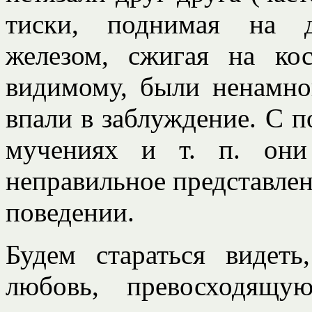
тиски, поднимая на д
железом, сжигая на ко
видимому, были ненамно
впали в заблуждение. С п
мучениях и т. п. они
неправильное представлен
поведении.
Будем стараться видет
любовь, превосходящу