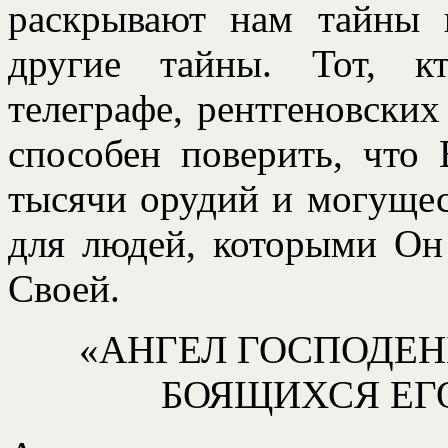
раскрывают нам тайны
другие тайны. Тот, к
телеграфе, рентгеновских 
способен поверить, что
тысячи орудий и могуще
для людей, которыми Он
Своей.
«АНГЕЛ ГОСПОДЕН
БОЯЩИХСЯ ЕГО