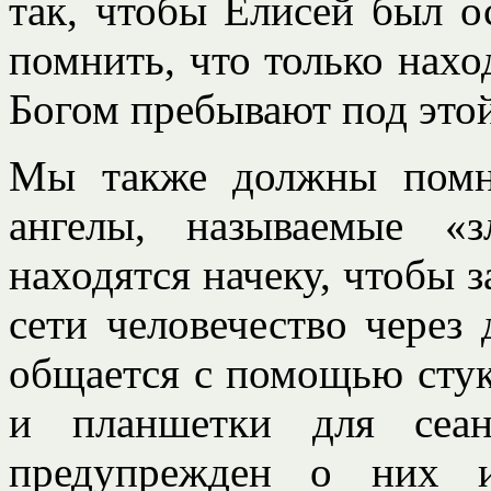
так, чтобы Елисей был 
помнить, что только нахо
Богом пребывают под этой
Мы также должны помн
ангелы, называемые «
находятся начеку, чтобы 
сети человечество через
общается с помощью стук
и планшетки для сеа
предупрежден о них и