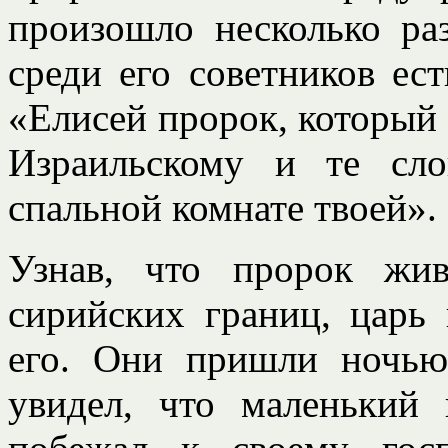
произошло несколько ра
среди его советников ест
«Елисей пророк, который 
Израильскому и те сл
спальной комнате твоей».
Узнав, что пророк жи
сирийских границ, царь 
его. Они пришли ночью.
увидел, что маленький