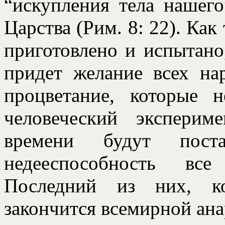
“искупления тела нашего
Царства (Рим. 8: 22). Как
приготовлено и испытано
придет желание всех н
процветание, которые 
человеческий эксперим
времени будут пос
недееспособность все
Последний из них, ко
закончится всемирной ана