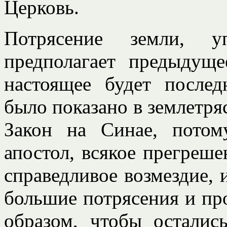
Церковь.
Потрясение земли, у
предполагает предыдуще
настоящее будет после
было показано в землетряс
Закон на Синае, потом
апостол, всякое прегреш
справедливое возмездие, 
большие потрясения и пр
образом, чтобы осталис