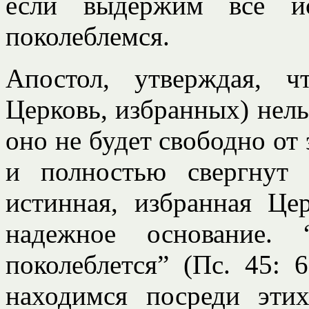
если выдержим все ис
поколеблемся.
Апостол, утверждая, 
Церковь, избранных) нельз
оно не будет свободно от 
и полностью свергнут 
истинная, избранная Це
надежное основание.
поколеблется” (Пс. 45: 
находимся посреди эти