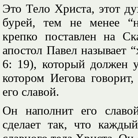
Это Тело Христа, этот д
бурей, тем не менее “
крепко поставлен на Ск
апостол Павел называет “
6: 19), который должен 
котором Иегова говорит,
его славой.
Он наполнит его славо
сделает так, что кажды